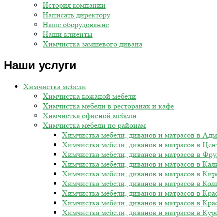
История компании
Написать директору
Наше оборудование
Наши клиенты
Химчистка замшевого дивана
Наши услуги
Химчистка мебели
Химчистка кожаной мебели
Химчистка мебели в ресторанах и кафе
Химчистка офисной мебели
Химчистка мебели по районам
Химчистка мебели, диванов и матрасов в Ад
Химчистка мебели, диванов и матрасов в Цен
Химчистка мебели, диванов и матрасов в Фру
Химчистка мебели, диванов и матрасов в Ка
Химчистка мебели, диванов и матрасов в Кир
Химчистка мебели, диванов и матрасов в Ко
Химчистка мебели, диванов и матрасов в Кра
Химчистка мебели, диванов и матрасов в Кра
Химчистка мебели, диванов и матрасов в Кур