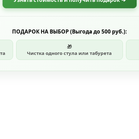
ПОДАРОК НА ВЫБОР
(Выгода до 500 руб.)
:
🎁
та
Чистка одного стула или табурета