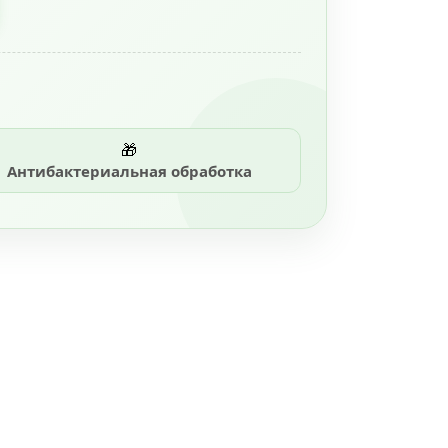
🎁
Антибактериальная обработка