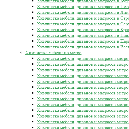
Химчистка мебели, диванов и матрасов в Буг
Химчистка мебели, диванов и матрасов в Пет
Химчистка мебели, диванов и матрасов в Ян
Химчистка мебели, диванов и матрасов в Стр
Химчистка мебели, диванов и матрасов в Сер
Химчистка мебели, диванов и матрасов в Кра
Химчистка мебели, диванов и матрасов в Пав
Химчистка мебели, диванов и матрасов в Пар
Химчистка мебели, диванов и матрасов в Все
Химчистка мебели по метро
Химчистка мебели, диванов и матрасов метр
Химчистка мебели, диванов и матрасов метр
Химчистка мебели, диванов и матрасов метро
Химчистка мебели, диванов и матрасов метро
Химчистка мебели, диванов и матрасов метро
Химчистка мебели, диванов и матрасов метр
Химчистка мебели, диванов и матрасов метро
Химчистка мебели, диванов и матрасов метро
Химчистка мебели, диванов и матрасов метро
Химчистка мебели, диванов и матрасов метро
Химчистка мебели, диванов и матрасов метро
Химчистка мебели, диванов и матрасов метро
Химчистка мебели, диванов и матрасов метро