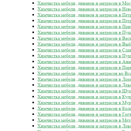
Химчистка мебели, диванов и матрасов в Мос
Химчистка мебели, диванов и матрасов в Нев
Химчистка мебели, диванов и матрасов в Пе
Химчистка мебели, диванов и матрасов в Пет
Химчистка мебели, диванов и матрасов в Пр
Химчистка мебели, диванов и матрасов в Пу
Химчистка мебели, диванов и матрасов в Вас
Химчистка мебели, диванов и матрасов в Вы
Химчистка мебели, диванов и матрасов в Сла
Химчистка мебели, диванов и матрасов в Пу
Химчистка мебели, диванов и матрасов в Ан
Химчистка мебели, диванов и матрасов в Пар
Химчистка мебели, диванов и матрасов во Вс
Химчистка мебели, диванов и матрасов в Ло
Химчистка мебели, диванов и матрасов в Дев
Химчистка мебели, диванов и матрасов в Ш
Химчистка мебели, диванов и матрасов в Куд
Химчистка мебели, диванов и матрасов в Му
Химчистка мебели, диванов и матрасов в Ко
Химчистка мебели, диванов и матрасов в Гат
Химчистка мебели, диванов и матрасов в Мет
Химчистка мебели, диванов и матрасов в Ле