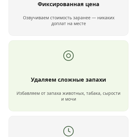
Фиксированная цена
Озвучиваем стоимость заранее — никаких
доплат на месте
Удаляем сложные запахи
Избавляем от запаха животных, табака, сырости
и мочи