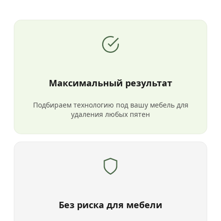
Максимальный результат
Подбираем технологию под вашу мебель для
удаления любых пятен
Без риска для мебели