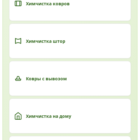
Химчистка ковров
Химчистка штор
Ковры с вывозом
Химчистка на дому