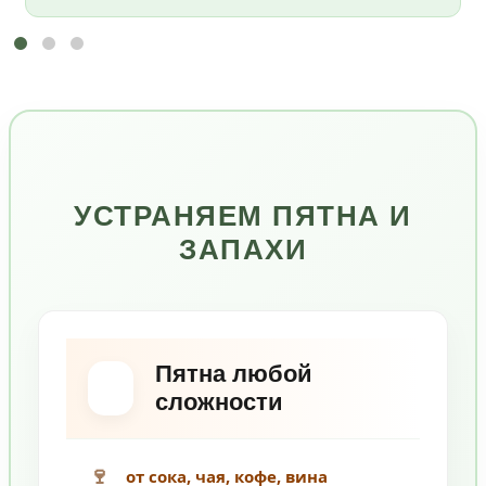
УСТРАНЯЕМ ПЯТНА И
ЗАПАХИ
Пятна любой
сложности
🍷
от сока, чая, кофе, вина