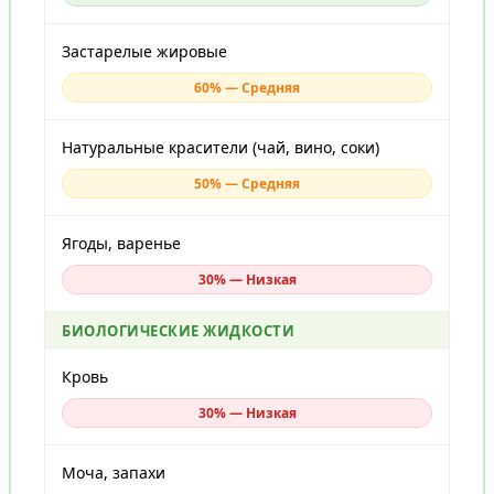
Застарелые жировые
60% — Средняя
Натуральные красители (чай, вино, соки)
50% — Средняя
Ягоды, варенье
30% — Низкая
БИОЛОГИЧЕСКИЕ ЖИДКОСТИ
Кровь
30% — Низкая
Моча, запахи