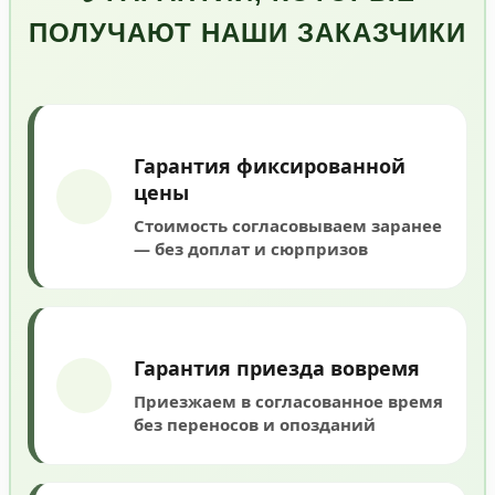
ПОЛУЧАЮТ НАШИ ЗАКАЗЧИКИ
Гарантия фиксированной
цены
Стоимость согласовываем заранее
— без доплат и сюрпризов
Гарантия приезда вовремя
Приезжаем в согласованное время
без переносов и опозданий