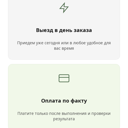
Выезд в день заказа
Приедем уже сегодня или в любое удобное для
вас время
Оплата по факту
Платите только после выполнения и проверки
результата