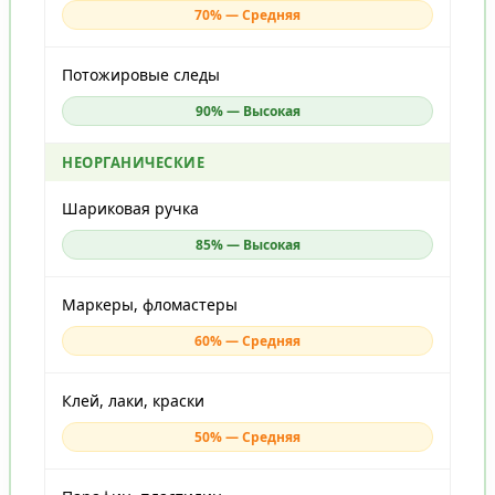
70% — Средняя
Потожировые следы
90% — Высокая
НЕОРГАНИЧЕСКИЕ
Шариковая ручка
85% — Высокая
Маркеры, фломастеры
60% — Средняя
Клей, лаки, краски
50% — Средняя