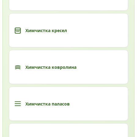
Химчистка кресел
Химчистка ковролина
Химчистка паласов