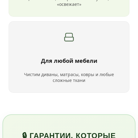
«освежает»
Для любой мебели
Чистим диваны, матрасы, ковры и любые
сложные ткани
🔒 ГАРАНТИИ, КОТОРЫЕ