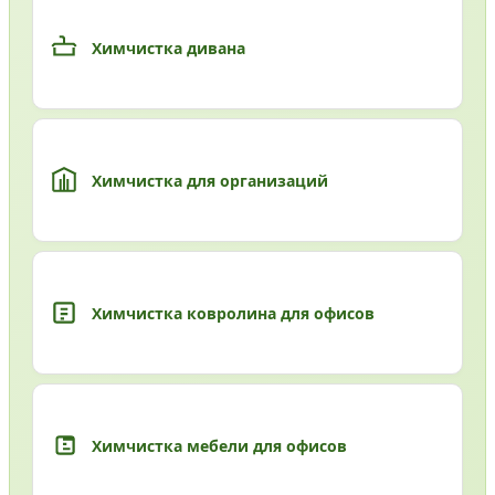
Химчистка дивана
Химчистка для организаций
Химчистка ковролина для офисов
Химчистка мебели для офисов