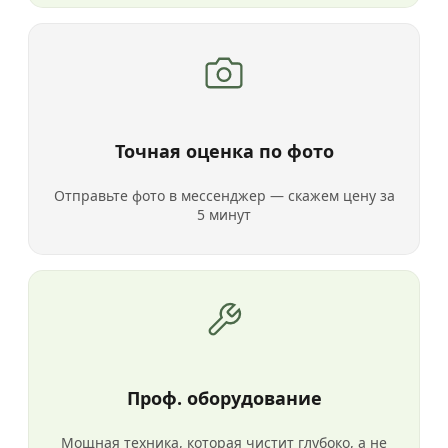
Точная оценка по фото
Отправьте фото в мессенджер — скажем цену за
5 минут
Проф. оборудование
Мощная техника, которая чистит глубоко, а не