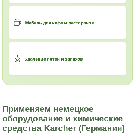
Мебель для кафе и ресторанов
Удаление пятен и запахов
Применяем немецкое
оборудование и химические
средства Karcher (Германия)