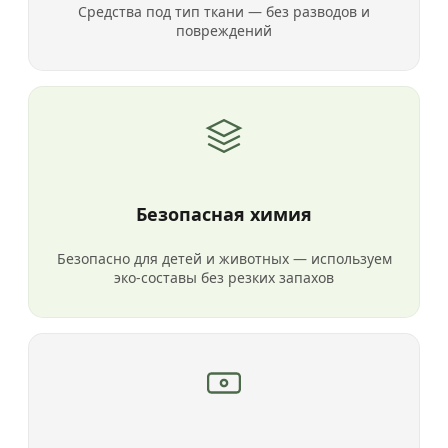
Средства под тип ткани — без разводов и
повреждений
Безопасная химия
Безопасно для детей и животных — используем
эко-составы без резких запахов