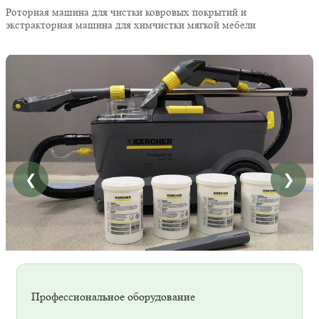
Роторная машина для чистки ковровых покрытий и
экстракторная машина для химчистки мягкой мебели
❮
❯
Профессиональное оборудование