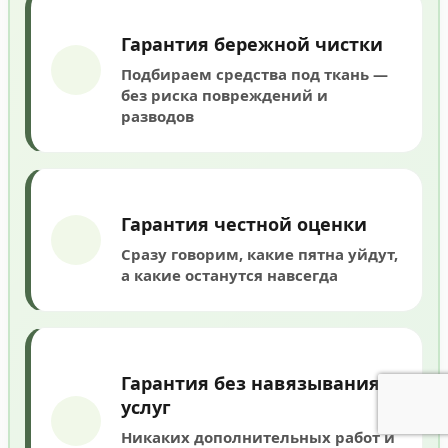
Гарантия бережной чистки
Подбираем средства под ткань —
без риска повреждений и
разводов
Гарантия честной оценки
Сразу говорим, какие пятна уйдут,
а какие останутся навсегда
Гарантия без навязывания
услуг
Никаких дополнительных работ и