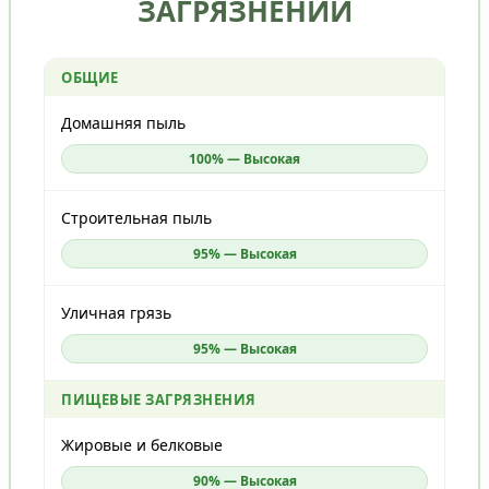
ЗАГРЯЗНЕНИЙ
ОБЩИЕ
Домашняя пыль
100% — Высокая
Строительная пыль
95% — Высокая
Уличная грязь
95% — Высокая
ПИЩЕВЫЕ ЗАГРЯЗНЕНИЯ
Жировые и белковые
90% — Высокая