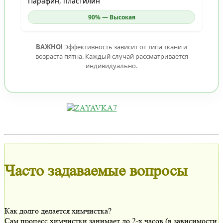
Парафин, пластилин
90% — Высокая
ВАЖНО!
Эффективность зависит от типа ткани и
возраста пятна. Каждый случай рассматривается
индивидуально.
Часто задаваемые вопросы
Как долго делается химчистка?
Сам процесс химчистки занимает до 2-х часов (в зависимости