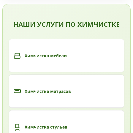
НАШИ УСЛУГИ ПО ХИМЧИСТКЕ
Химчистка мебели
Химчистка матрасов
Химчистка стульев