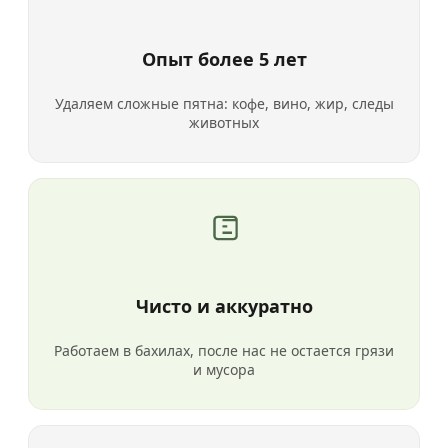
Опыт более 5 лет
Удаляем сложные пятна: кофе, вино, жир, следы
животных
Чисто и аккуратно
Работаем в бахилах, после нас не остается грязи
и мусора