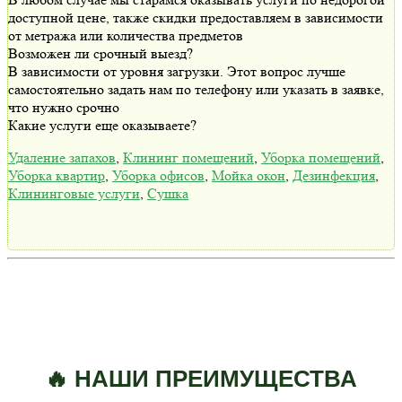
доступной цене, также скидки предоставляем в зависимости
от метража или количества предметов
Возможен ли срочный выезд?
В зависимости от уровня загрузки. Этот вопрос лучше
самостоятельно задать нам по телефону или указать в заявке,
что нужно срочно
Какие услуги еще оказываете?
Удаление запахов
,
Клининг помещений
,
Уборка помещений
,
Уборка квартир
,
Уборка офисов
,
Мойка окон
,
Дезинфекция
,
Клининговые услуги
,
Сушка
🔥 НАШИ ПРЕИМУЩЕСТВА