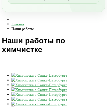
Главная
Наши работы
Наши работы по
химчистке