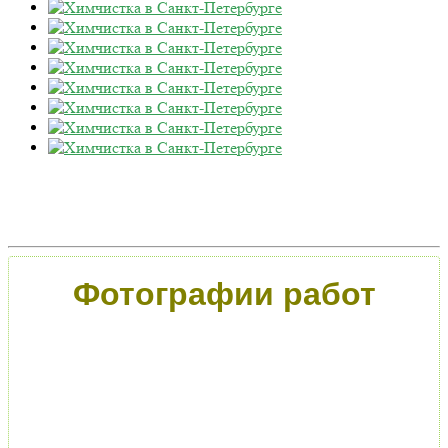
Фотографии работ