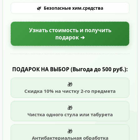
🌿
Безопасные хим.средства
Узнать стоимость и получить
подарок ➔
ПОДАРОК НА ВЫБОР
(Выгода до 500 руб.)
:
🎁
Скидка 10% на чистку 2-го предмета
🎁
Чистка одного стула или табурета
🎁
Антибактериальная обработка