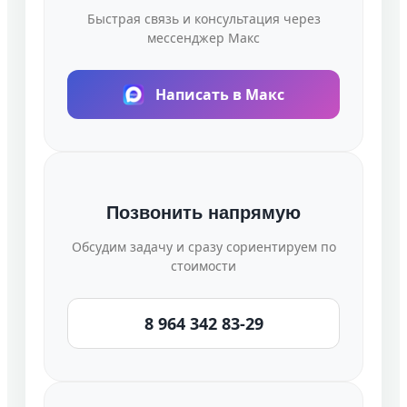
Быстрая связь и консультация через
мессенджер Макс
Написать в Макс
Позвонить напрямую
Обсудим задачу и сразу сориентируем по
стоимости
8 964 342 83-29