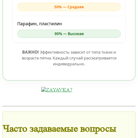
50% — Средняя
Парафин, пластилин
90% — Высокая
ВАЖНО!
Эффективность зависит от типа ткани и
возраста пятна. Каждый случай рассматривается
индивидуально.
Часто задаваемые вопросы