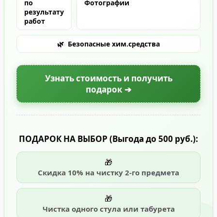
по
Фотографии
результату
работ
🌿
Безопасные хим.средства
Узнать стоимость и получить
подарок ➔
ПОДАРОК НА ВЫБОР
(Выгода до 500 руб.)
:
🎁
Скидка 10% на чистку 2-го предмета
🎁
Чистка одного стула или табурета