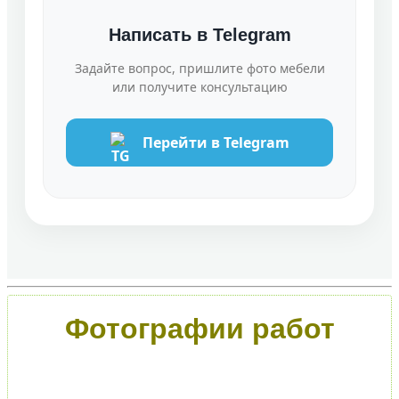
Написать в Telegram
Задайте вопрос, пришлите фото мебели
или получите консультацию
Перейти в Telegram
Фотографии работ