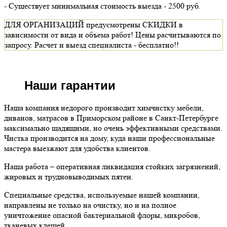
- Существует минимальная стоимость выезда - 2500 руб.
ДЛЯ ОРГАНИЗАЦИЙ предусмотрены СКИДКИ в
зависимости от вида и объема работ! Цены расчитываются по
запросу. Расчет и выезд специалиста - бесплатно!!
Наши гарантии
Наша компания недорого производит химчистку мебели,
диванов, матрасов в Приморском районе в Санкт-Петербурге
максимально щадящими, но очень эффективными средствами.
Чистка производится на дому, куда наши профессиональные
мастера выезжают для удобства клиентов.
Наша работа – оперативная ликвидация стойких загрязнений,
жировых и трудновыводимых пятен.
Специальные средства, используемые нашей компании,
направлены не только на очистку, но и на полное
уничтожение опасной бактериальной флоры, микробов,
тканевых клещей.