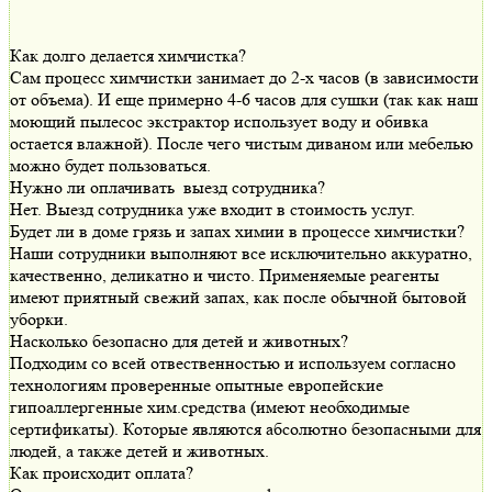
Как долго делается химчистка?
Сам процесс химчистки занимает до 2-х часов (в зависимости
от объема). И еще примерно 4-6 часов для сушки (так как наш
моющий пылесос экстрактор использует воду и обивка
остается влажной). После чего чистым диваном или мебелью
можно будет пользоваться.
Нужно ли оплачивать выезд сотрудника?
Нет. Выезд сотрудника уже входит в стоимость услуг.
Будет ли в доме грязь и запах химии в процессе химчистки?
Наши сотрудники выполняют все исключительно аккуратно,
качественно, деликатно и чисто. Применяемые реагенты
имеют приятный свежий запах, как после обычной бытовой
уборки.
Насколько безопасно для детей и животных?
Подходим со всей отвественностью и используем согласно
технологиям проверенные опытные европейские
гипоаллергенные хим.средства (имеют необходимые
сертификаты). Которые являются абсолютно безопасными для
людей, а также детей и животных.
Как происходит оплата?