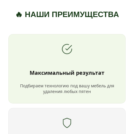
🔥 НАШИ ПРЕИМУЩЕСТВА
Максимальный результат
Подбираем технологию под вашу мебель для
удаления любых пятен