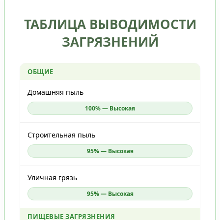
ТАБЛИЦА ВЫВОДИМОСТИ
ЗАГРЯЗНЕНИЙ
ОБЩИЕ
Домашняя пыль
100% — Высокая
Строительная пыль
95% — Высокая
Уличная грязь
95% — Высокая
ПИЩЕВЫЕ ЗАГРЯЗНЕНИЯ