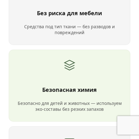
Без риска для мебели
Средства под тип ткани — без разводов и
повреждений
Безопасная химия
Безопасно для детей и животных — используем
эко-составы без резких запахов