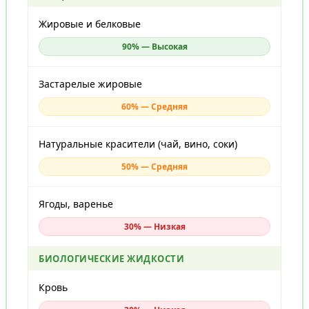
Жировые и белковые
90% — Высокая
Застарелые жировые
60% — Средняя
Натуральные красители (чай, вино, соки)
50% — Средняя
Ягоды, варенье
30% — Низкая
БИОЛОГИЧЕСКИЕ ЖИДКОСТИ
Кровь