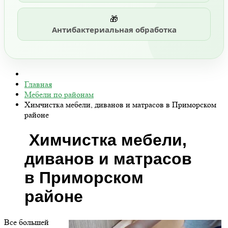
🎁
Антибактериальная обработка
Главная
Мебели по районам
Химчистка мебели, диванов и матрасов в Приморском
районе
Химчистка мебели,
диванов и матрасов
в Приморском
районе
Все большей