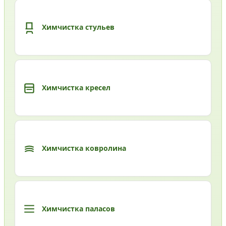
Химчистка стульев
Химчистка кресел
Химчистка ковролина
Химчистка паласов