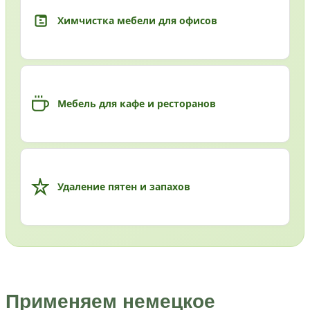
Химчистка мебели для офисов
Мебель для кафе и ресторанов
Удаление пятен и запахов
Применяем немецкое