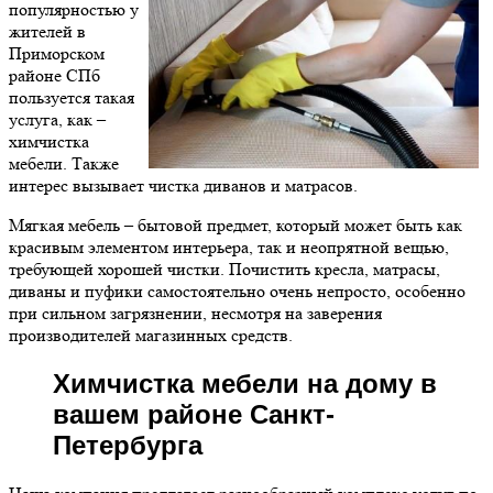
популярностью у
жителей в
Приморском
районе СПб
пользуется такая
услуга, как –
химчистка
мебели. Также
интерес вызывает чистка диванов и матрасов.
Мягкая мебель – бытовой предмет, который может быть как
красивым элементом интерьера, так и неопрятной вещью,
требующей хорошей чистки. Почистить кресла, матрасы,
диваны и пуфики самостоятельно очень непросто, особенно
при сильном загрязнении, несмотря на заверения
производителей магазинных средств.
Химчистка мебели на дому в
вашем районе Санкт-
Петербурга