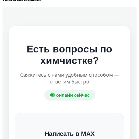
Есть вопросы по
химчистке?
Свяжитесь с нами удобным способом —
ответим быстро
онлайн сейчас
Написать в MAX