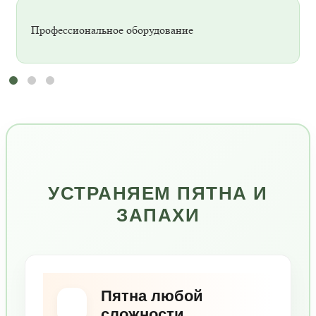
Профессиональное оборудование
УСТРАНЯЕМ ПЯТНА И
ЗАПАХИ
Пятна любой
сложности