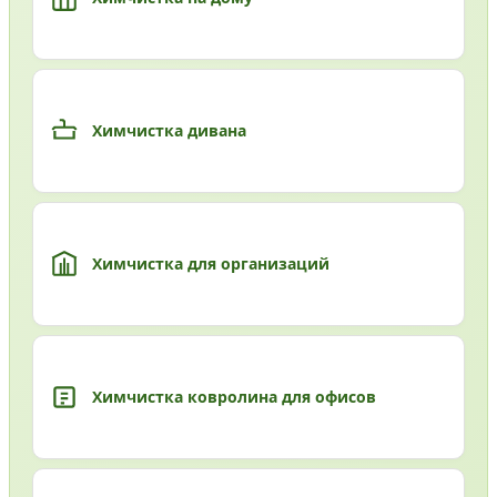
Химчистка дивана
Химчистка для организаций
Химчистка ковролина для офисов