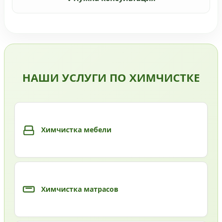
НАШИ УСЛУГИ ПО ХИМЧИСТКЕ
Химчистка мебели
Химчистка матрасов