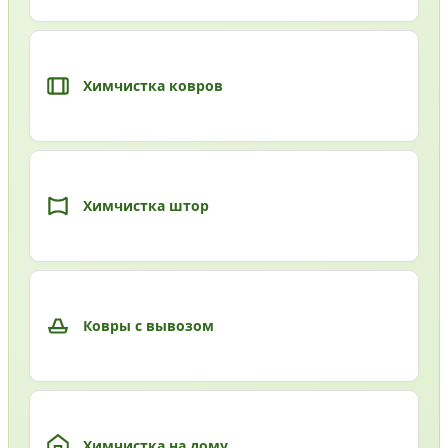
Химчистка ковров
Химчистка штор
Ковры с вывозом
Химчистка на дому