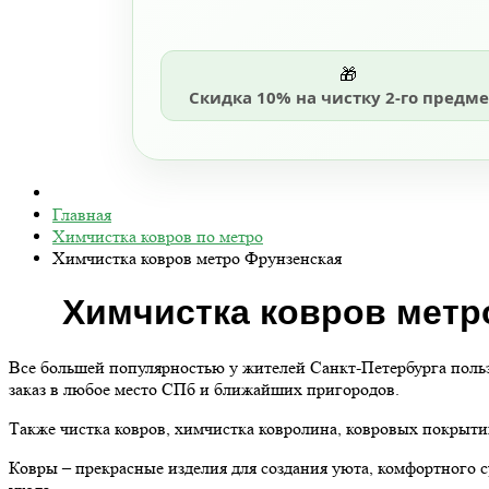
🎁
Скидка 10% на чистку 2-го предме
Главная
Химчистка ковров по метро
Химчистка ковров метро Фрунзенская
Химчистка ковров метр
Все большей популярностью у жителей Санкт-Петербурга пользу
заказ в любое место СПб и ближайших пригородов.
Также чистка ковров, химчистка ковролина, ковровых покрытий
Ковры – прекрасные изделия для создания уюта, комфортного 