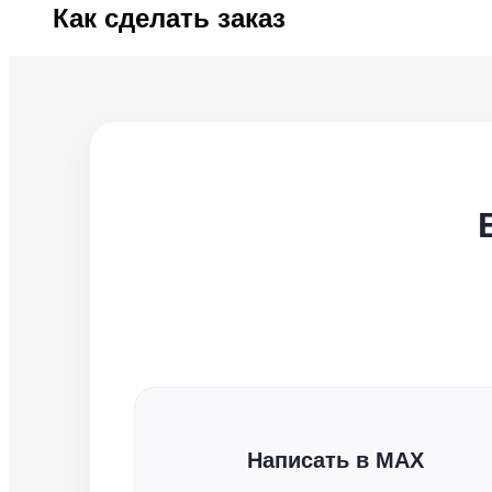
Как сделать заказ
Написать в MAX