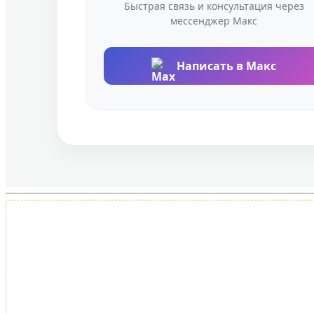
Быстрая связь и консультация через
мессенджер Макс
Написать в Макс