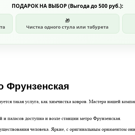
ПОДАРОК НА ВЫБОР
(Выгода до 500 руб.)
:
🎁
та
Чистка одного стула или табурета
о Фрунзенская
ется такая услуга, как химчистка ковров. Мастера нашей компа
 и паласов доступна и возле станции метро Фрунзенская.
существования человека. Яркие, с оригинальным орнаментом он