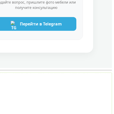
адайте вопрос, пришлите фото мебели или
получите консультацию
Перейти в Telegram