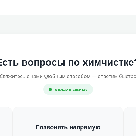
Есть вопросы по химчистке
Свяжитесь с нами удобным способом — ответим быстр
онлайн сейчас
Позвонить напрямую