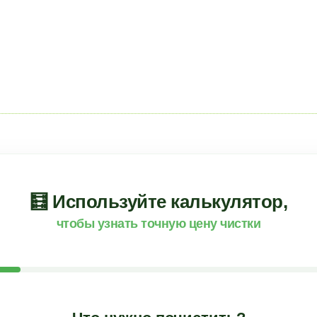
🧮 Используйте калькулятор,
чтобы узнать точную цену чистки