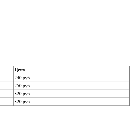
Цена
240 руб
250 руб
320 руб
320 руб