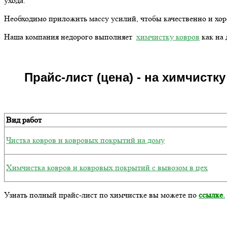
ухода.
Необходимо приложить массу усилий, чтобы качественно и хор
Наша компания недорого выполняет
химчистку ковров
как на 
Прайс-лист (цена) - на химчистк
Вид работ
Чистка ковров и ковровых покрытий на дому
Химчистка ковров и ковровых покрытий с вывозом в цех
Узнать полный прайс-лист по химчистке вы можете по
ссылке
.