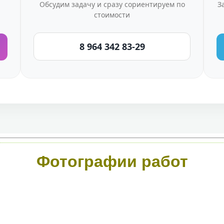
Обсудим задачу и сразу сориентируем по
З
стоимости
8 964 342 83-29
Фотографии работ