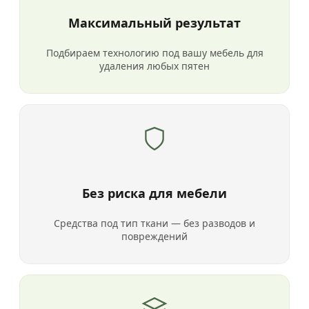
Максимальный результат
Подбираем технологию под вашу мебель для
удаления любых пятен
Без риска для мебели
Средства под тип ткани — без разводов и
повреждений