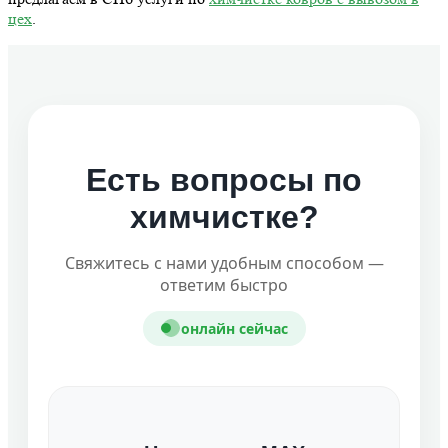
цех
.
Есть вопросы по
химчистке?
Свяжитесь с нами удобным способом —
ответим быстро
онлайн сейчас