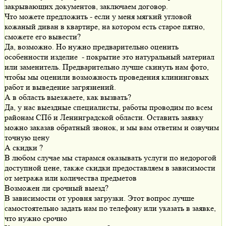
закрывающих документов, заключаем договор.
Что можете предложить - если у меня мягкий угловой
кожаный диван в квартире, на котором есть старое пятно,
сможете его вывести?
Да, возможно. Но нужно предварительно оценить
особенности изделие - покрытие это натуральный материал
или заменитель. Предварительно лучше скинуть нам фото,
чтобы мы оценили возможность проведения клининговых
работ и выведение загрязнений.
А в область выезжаете, как вызвать?
Да, у нас выездные специалисты, работы проводим по всем
районам СПб и Ленинградской области. Оставить заявку
можно заказав обратный звонок, и мы вам ответим и озвучим
точную цену
А скидки ?
В любом случае мы старамся оказывать услуги по недорогой
доступной цене, также скидки предоставляем в зависимости
от метража или количества предметов
Возможен ли срочный выезд?
В зависимости от уровня загрузки. Этот вопрос лучше
самостоятельно задать нам по телефону или указать в заявке,
что нужно срочно