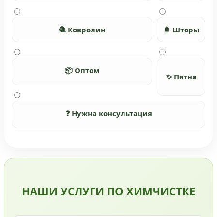
🧶 Ковролин
🚿 Шторы
📦 Оптом
✨ Пятна
❓ Нужна консультация
НАШИ УСЛУГИ ПО ХИМЧИСТКЕ