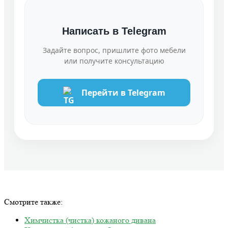
Написать в Telegram
Задайте вопрос, пришлите фото мебели
или получите консультацию
Перейти в Telegram
Смотрите также:
Химчистка (чистка) кожаного дивана