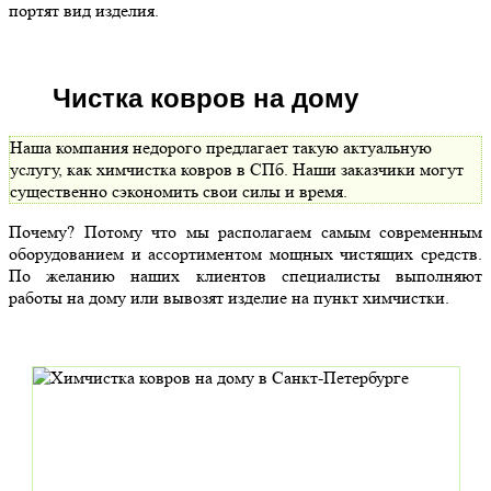
портят вид изделия.
Чистка ковров на дому
Наша компания недорого предлагает такую актуальную
услугу, как химчистка ковров в СПб. Наши заказчики могут
существенно сэкономить свои силы и время.
Почему? Потому что мы располагаем самым современным
оборудованием и ассортиментом мощных чистящих средств.
По желанию наших клиентов специалисты выполняют
работы на дому или вывозят изделие на пункт химчистки.