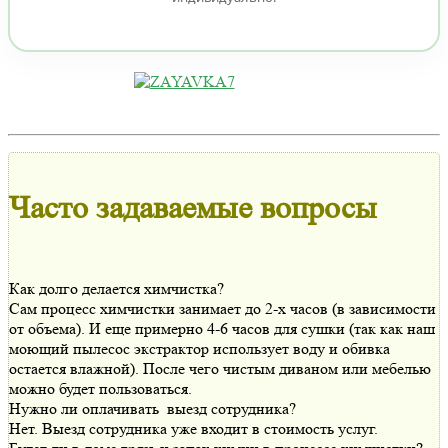
Часто задаваемые вопросы
Как долго делается химчистка?
Сам процесс химчистки занимает до 2-х часов (в зависимости
от объема). И еще примерно 4-6 часов для сушки (так как наш
моющий пылесос экстрактор использует воду и обивка
остается влажной). После чего чистым диваном или мебелью
можно будет пользоваться.
Нужно ли оплачивать выезд сотрудника?
Нет. Выезд сотрудника уже входит в стоимость услуг.