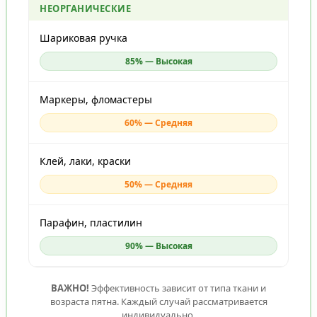
НЕОРГАНИЧЕСКИЕ
Шариковая ручка
85% — Высокая
Маркеры, фломастеры
60% — Средняя
Клей, лаки, краски
50% — Средняя
Парафин, пластилин
90% — Высокая
ВАЖНО!
Эффективность зависит от типа ткани и
возраста пятна. Каждый случай рассматривается
индивидуально.