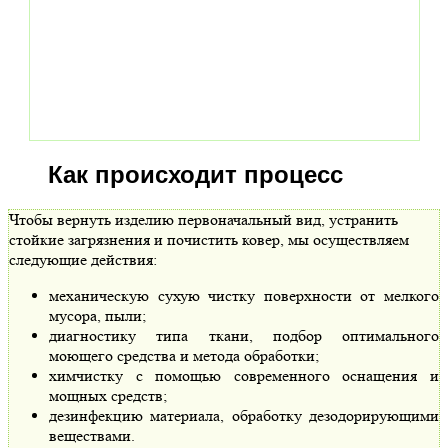
Как происходит процесс
Чтобы вернуть изделию первоначальный вид, устранить
стойкие загрязнения и почистить ковер, мы осуществляем
следующие действия:
механическую сухую чистку поверхности от мелкого
мусора, пыли;
диагностику типа ткани, подбор оптимального
моющего средства и метода обработки;
химчистку с помощью современного оснащения и
мощных средств;
дезинфекцию материала, обработку дезодорирующими
веществами.