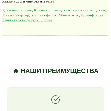
Какие услуги еще оказываете?
Удаление запахов
,
Клининг помещений
,
Уборка помещений
,
Уборка квартир
,
Уборка офисов
,
Мойка окон
,
Дезинфекция
,
Клининговые услуги
,
Сушка
🔥 НАШИ ПРЕИМУЩЕСТВА