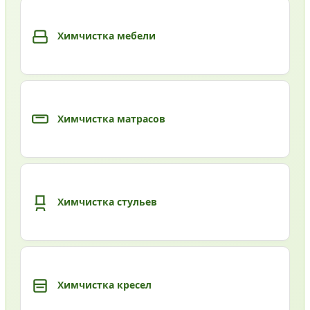
Химчистка мебели
Химчистка матрасов
Химчистка стульев
Химчистка кресел