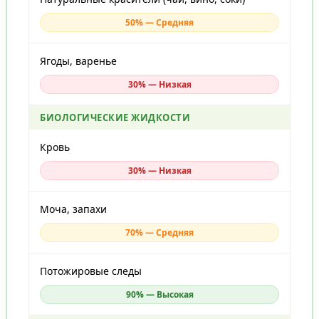
50% — Средняя
Ягоды, варенье
30% — Низкая
БИОЛОГИЧЕСКИЕ ЖИДКОСТИ
Кровь
30% — Низкая
Моча, запахи
70% — Средняя
Потожировые следы
90% — Высокая