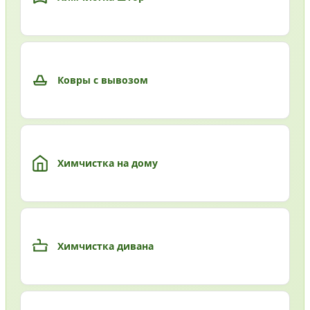
Ковры с вывозом
Химчистка на дому
Химчистка дивана