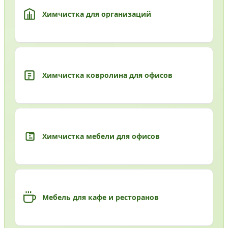
Химчистка для организаций
Химчистка ковролина для офисов
Химчистка мебели для офисов
Мебель для кафе и ресторанов