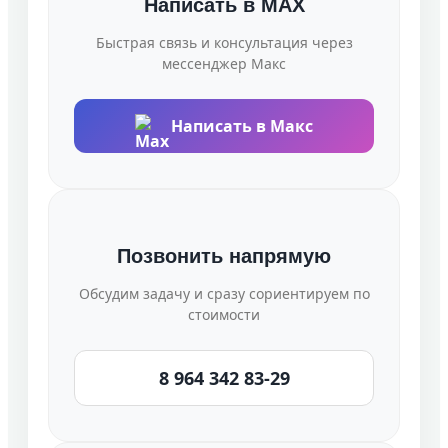
Написать в MAX
Быстрая связь и консультация через
мессенджер Макс
Написать в Макс
Позвонить напрямую
Обсудим задачу и сразу сориентируем по
стоимости
8 964 342 83-29