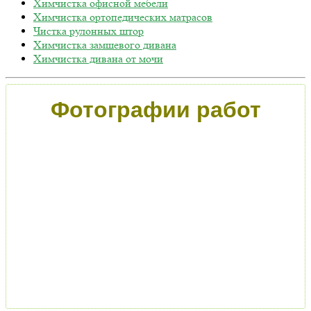
Химчистка офисной мебели
Химчистка ортопедических матрасов
Чистка рулонных штор
Химчистка замшевого дивана
Химчистка дивана от мочи
Фотографии работ