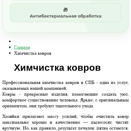
🎁
Антибактериальная обработка
Главная
Химчистка ковров
Химчистка ковров
Профессиональная химчистка ковров в СПБ - одна из услуг,
оказываемых нашей компанией.
Ковры - прекрасные изделия, помогающие создать уют,
комфортное существование человека. Яркие, с оригинальным
орнаментом, они требуют тщательного ухода.
Хозяйки прилагают массу усилий, чтобы очистить ковер
максимально хорошо и качественно — пылесосят, чистят
вручную. Но, как правило, результат печален: пятна остаются,