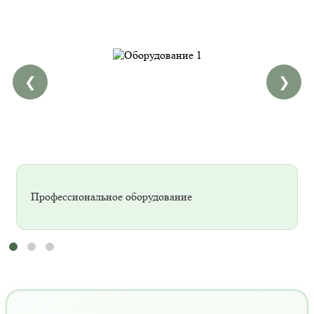
❮
❯
Профессиональное оборудование