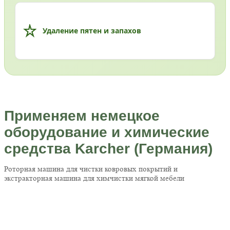
Удаление пятен и запахов
Применяем немецкое
оборудование и химические
средства Karcher (Германия)
Роторная машина для чистки ковровых покрытий и
экстракторная машина для химчистки мягкой мебели