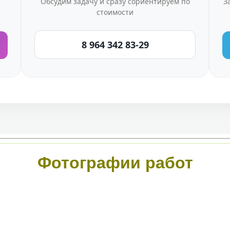
Обсудим задачу и сразу сориентируем по
З
стоимости
8 964 342 83-29
Фотографии работ