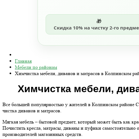
🎁
Скидка 10% на чистку 2-го предме
Главная
Мебели по районам
Химчистка мебели, диванов и матрасов в Колпинском ра
Химчистка мебели, дива
Все большей популярностью у жителей в Колпинском районе СП
чистка диванов и матрасов.
Мягкая мебель – бытовой предмет, который может быть как кр
Почистить кресла, матрасы, диваны и пуфики самостоятельно о
производителей магазинных средств.