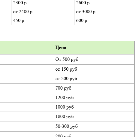
2300 р
2600 р
от 2400 р
от 3000 р
450 р
600 р
Цена
От 500 руб
от 150 руб
от 200 руб
700 руб
1200 руб
1000 руб
1800 руб
50-300 руб
200 руб