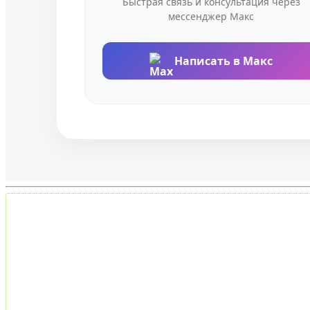
Быстрая связь и консультация через
мессенджер Макс
Написать в Макс