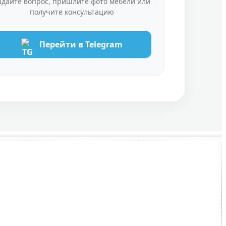
адайте вопрос, пришлите фото мебели или
получите консультацию
Перейти в Telegram