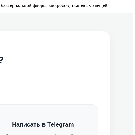
 бактериальной флоры, микробов, тканевых клещей.
?
о
Написать в Telegram