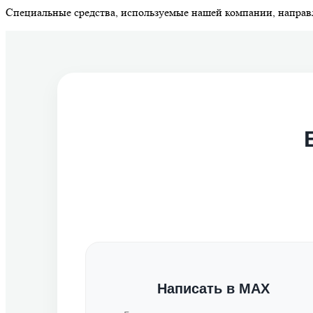
Специальные средства, используемые нашей компании, направл
Написать в MAX