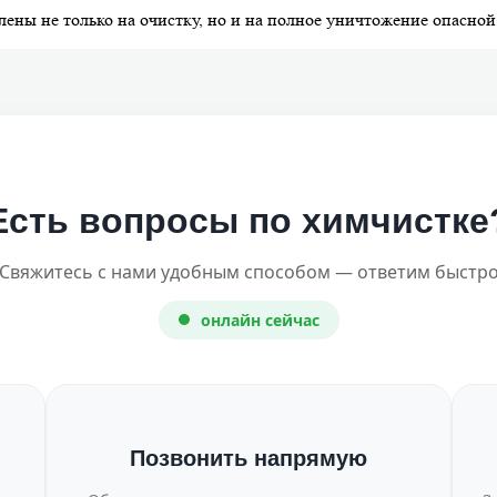
ены не только на очистку, но и на полное уничтожение опасной
Есть вопросы по химчистке
Свяжитесь с нами удобным способом — ответим быстр
онлайн сейчас
Позвонить напрямую