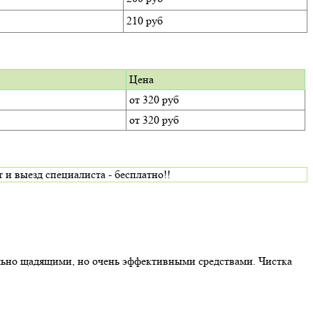
210 руб
Цена
от 320 руб
от 320 руб
 выезд специалиста - бесплатно!!
льно щадящими, но очень эффективными средствами. Чистка