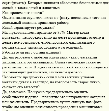
сертификаты). Которые являются абсолютно безопасными для
людей, а также детей и животных.
Как происходит оплата?
Оплата заказа осуществляется по факту, после после того как
довольный заказчик принимает работу.
Какой гарантируете результат?
Мы предоставляем гарантию от 95% Мастер когда
приезжает, непосредственно на месте производит осмотр и
делает все возможное, чтобы добиться максимального
результата для удаления сложного загрязнений.
Работаете ли вы с организациями?
Да, мы работаем с любыми клиентами - как с частными
лицами, так и организациями. Оплата возможно также по
расчетному счету. Предоставляем полный набор необходимых
закрывающих документов, заключаем договор.
Что можете предложить - если у меня мягкий угловой
кожаный диван в квартире, на котором есть старое пятно,
сможете его вывести?
Да, возможно. Но нужно предварительно оценить
особенности изделие - покрытие это натуральный материал
или заменитель. Предварительно лучше скинуть нам фото,
чтобы мы оценили возможность проведения клининговых