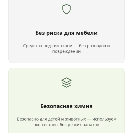
Без риска для мебели
Средства под тип ткани — без разводов и
повреждений
Безопасная химия
Безопасно для детей и животных — используем
эко-составы без резких запахов