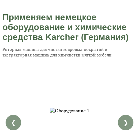
Применяем немецкое
оборудование и химические
средства Karcher (Германия)
Роторная машина для чистки ковровых покрытий и
экстракторная машина для химчистки мягкой мебели
❮
❯