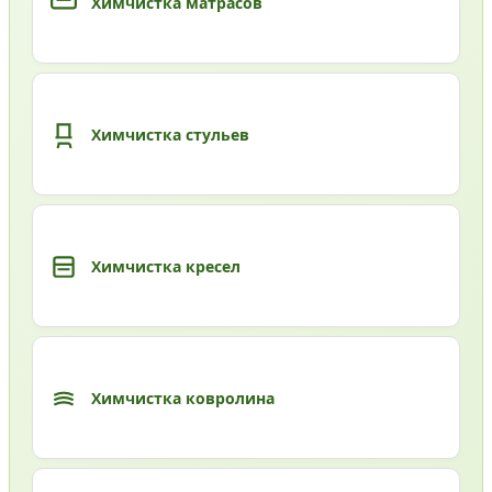
Химчистка матрасов
Химчистка стульев
Химчистка кресел
Химчистка ковролина