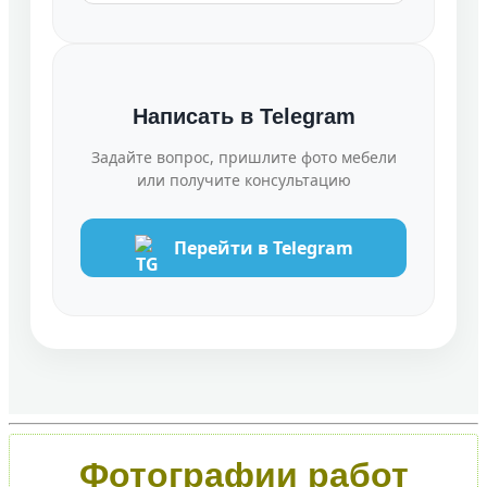
Написать в Telegram
Задайте вопрос, пришлите фото мебели
или получите консультацию
Перейти в Telegram
Фотографии работ