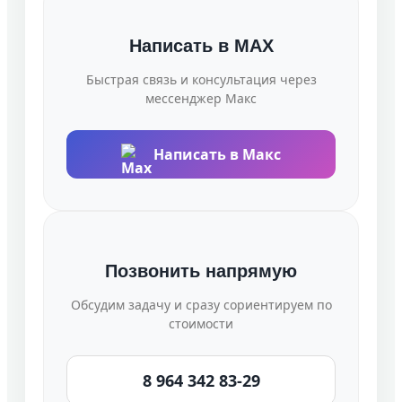
Написать в MAX
Быстрая связь и консультация через
мессенджер Макс
Написать в Макс
Позвонить напрямую
Обсудим задачу и сразу сориентируем по
стоимости
8 964 342 83-29