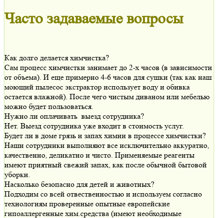
Часто задаваемые вопросы
Как долго делается химчистка?
Сам процесс химчистки занимает до 2-х часов (в зависимости
от объема). И еще примерно 4-6 часов для сушки (так как наш
моющий пылесос экстрактор использует воду и обивка
остается влажной). После чего чистым диваном или мебелью
можно будет пользоваться.
Нужно ли оплачивать выезд сотрудника?
Нет. Выезд сотрудника уже входит в стоимость услуг.
Будет ли в доме грязь и запах химии в процессе химчистки?
Наши сотрудники выполняют все исключительно аккуратно,
качественно, деликатно и чисто. Применяемые реагенты
имеют приятный свежий запах, как после обычной бытовой
уборки.
Насколько безопасно для детей и животных?
Подходим со всей отвественностью и используем согласно
технологиям проверенные опытные европейские
гипоаллергенные хим.средства (имеют необходимые