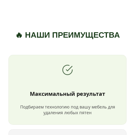
🔥 НАШИ ПРЕИМУЩЕСТВА
Максимальный результат
Подбираем технологию под вашу мебель для
удаления любых пятен