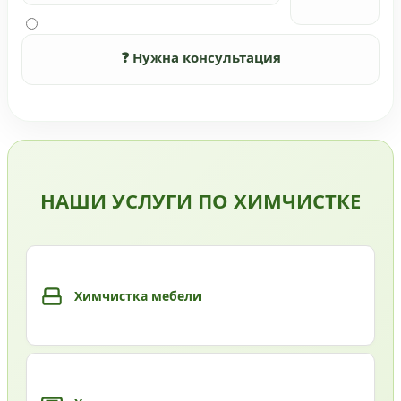
❓ Нужна консультация
НАШИ УСЛУГИ ПО ХИМЧИСТКЕ
Химчистка мебели