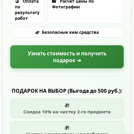
🤝
Оплата
📸
Расчет цены по
по
Фотографии
результату
работ
🌿
Безопасные хим.средства
Узнать стоимость и получить
подарок ➔
ПОДАРОК НА ВЫБОР
(Выгода до 500 руб.)
:
🎁
Скидка 10% на чистку 2-го предмета
🎁