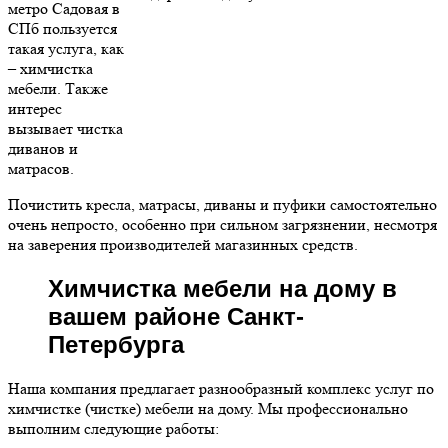
метро Садовая в
СПб пользуется
такая услуга, как
– химчистка
мебели. Также
интерес
вызывает чистка
диванов и
матрасов.
Почистить кресла, матрасы, диваны и пуфики самостоятельно
очень непросто, особенно при сильном загрязнении, несмотря
на заверения производителей магазинных средств.
Химчистка мебели на дому в
вашем районе Санкт-
Петербурга
Наша компания предлагает разнообразный комплекс услуг по
химчистке (чистке) мебели на дому. Мы профессионально
выполним следующие работы: