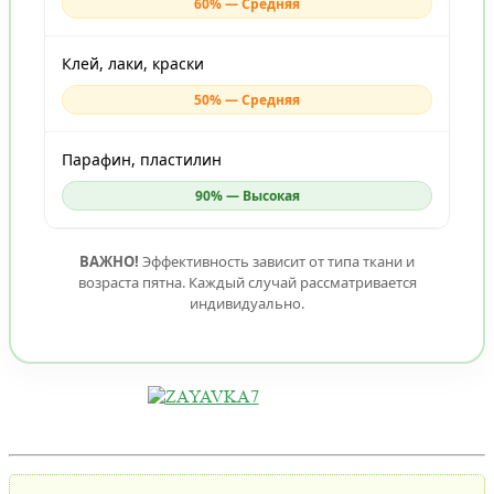
60% — Средняя
Клей, лаки, краски
50% — Средняя
Парафин, пластилин
90% — Высокая
ВАЖНО!
Эффективность зависит от типа ткани и
возраста пятна. Каждый случай рассматривается
индивидуально.