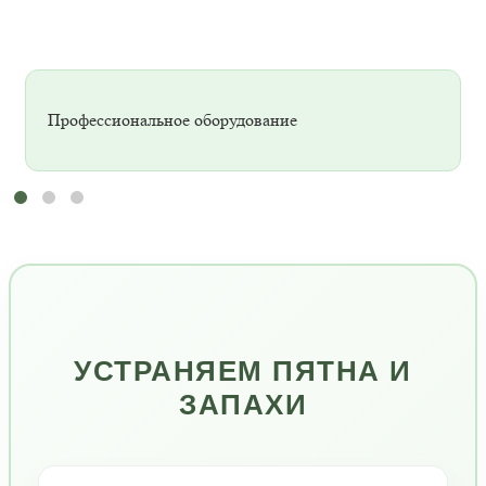
Профессиональное оборудование
УСТРАНЯЕМ ПЯТНА И
ЗАПАХИ