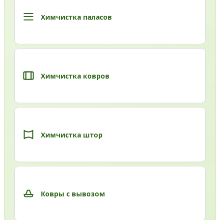
Химчистка паласов
Химчистка ковров
Химчистка штор
Ковры с вывозом