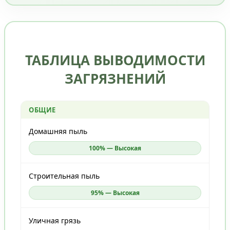
ТАБЛИЦА ВЫВОДИМОСТИ
ЗАГРЯЗНЕНИЙ
ОБЩИЕ
Домашняя пыль
100% — Высокая
Строительная пыль
95% — Высокая
Уличная грязь