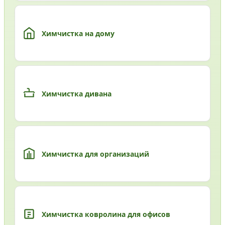
Химчистка на дому
Химчистка дивана
Химчистка для организаций
Химчистка ковролина для офисов