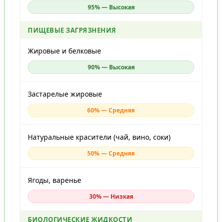
95% — Высокая
ПИЩЕВЫЕ ЗАГРЯЗНЕНИЯ
Жировые и белковые
90% — Высокая
Застарелые жировые
60% — Средняя
Натуральные красители (чай, вино, соки)
50% — Средняя
Ягоды, варенье
30% — Низкая
БИОЛОГИЧЕСКИЕ ЖИДКОСТИ