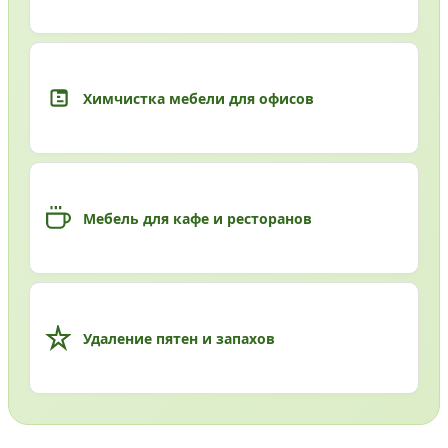
Химчистка мебели для офисов
Мебель для кафе и ресторанов
Удаление пятен и запахов