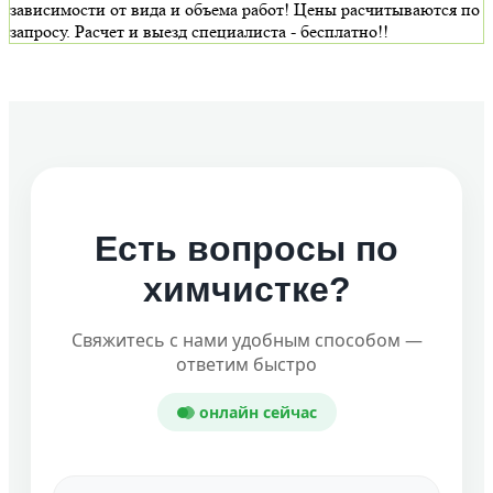
зависимости от вида и объема работ! Цены расчитываются по
запросу. Расчет и выезд специалиста - бесплатно!!
Есть вопросы по
химчистке?
Свяжитесь с нами удобным способом —
ответим быстро
онлайн сейчас