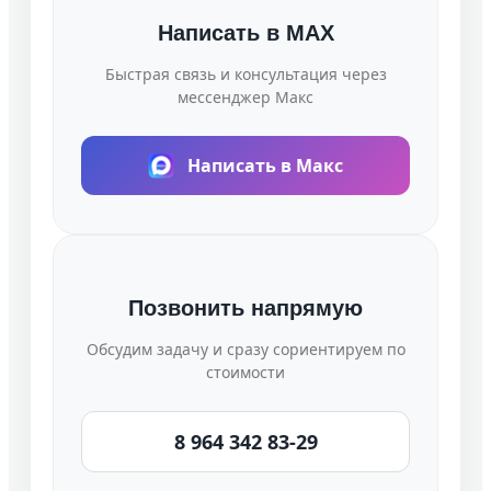
Написать в MAX
Быстрая связь и консультация через
мессенджер Макс
Написать в Макс
Позвонить напрямую
Обсудим задачу и сразу сориентируем по
стоимости
8 964 342 83-29