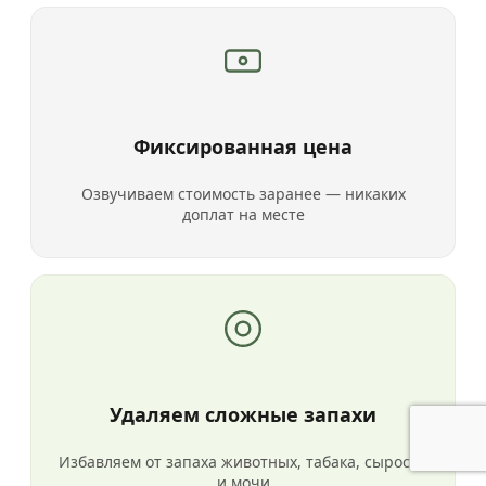
Фиксированная цена
Озвучиваем стоимость заранее — никаких
доплат на месте
Удаляем сложные запахи
Избавляем от запаха животных, табака, сырости
и мочи