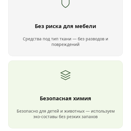
Без риска для мебели
Средства под тип ткани — без разводов и
повреждений
Безопасная химия
Безопасно для детей и животных — используем
эко-составы без резких запахов