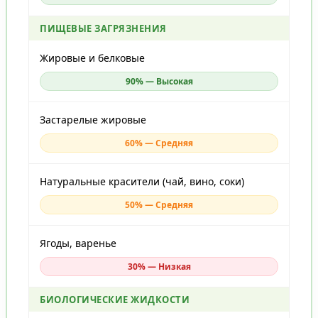
ПИЩЕВЫЕ ЗАГРЯЗНЕНИЯ
Жировые и белковые
90% — Высокая
Застарелые жировые
60% — Средняя
Натуральные красители (чай, вино, соки)
50% — Средняя
Ягоды, варенье
30% — Низкая
БИОЛОГИЧЕСКИЕ ЖИДКОСТИ