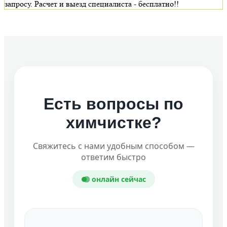
запросу. Расчет и выезд специалиста - бесплатно!!
Есть вопросы по
химчистке?
Свяжитесь с нами удобным способом —
ответим быстро
онлайн сейчас