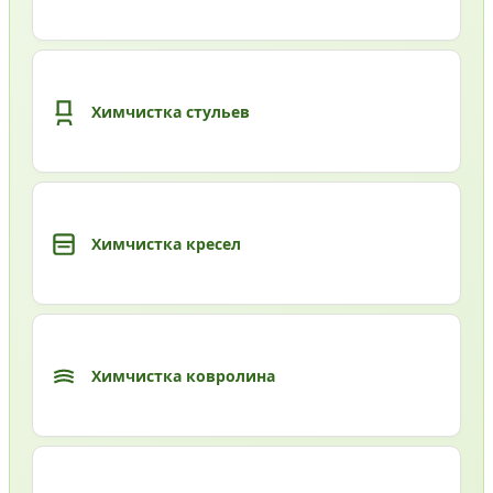
Химчистка стульев
Химчистка кресел
Химчистка ковролина