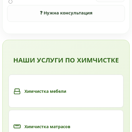
❓ Нужна консультация
НАШИ УСЛУГИ ПО ХИМЧИСТКЕ
Химчистка мебели
Химчистка матрасов