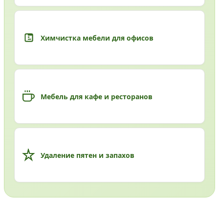
Химчистка мебели для офисов
Мебель для кафе и ресторанов
Удаление пятен и запахов