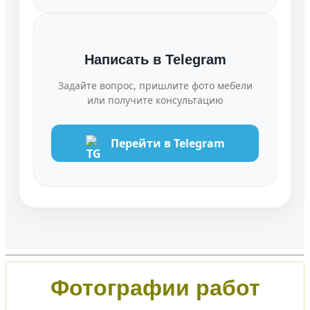
Написать в Telegram
Задайте вопрос, пришлите фото мебели
или получите консультацию
Перейти в Telegram
Фотографии работ