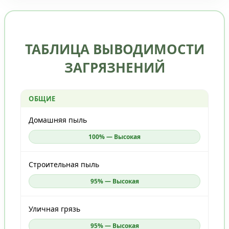
ТАБЛИЦА ВЫВОДИМОСТИ
ЗАГРЯЗНЕНИЙ
ОБЩИЕ
Домашняя пыль
100% — Высокая
Строительная пыль
95% — Высокая
Уличная грязь
95% — Высокая