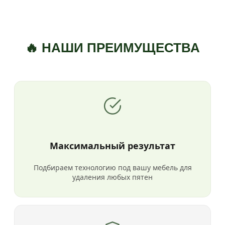
🔥 НАШИ ПРЕИМУЩЕСТВА
Максимальный результат
Подбираем технологию под вашу мебель для
удаления любых пятен