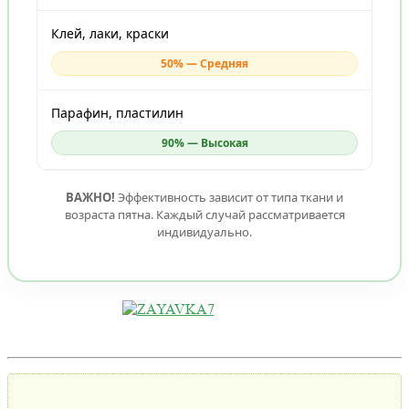
Клей, лаки, краски
50% — Средняя
Парафин, пластилин
90% — Высокая
ВАЖНО!
Эффективность зависит от типа ткани и
возраста пятна. Каждый случай рассматривается
индивидуально.