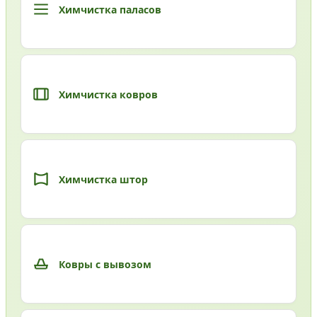
Химчистка паласов
Химчистка ковров
Химчистка штор
Ковры с вывозом