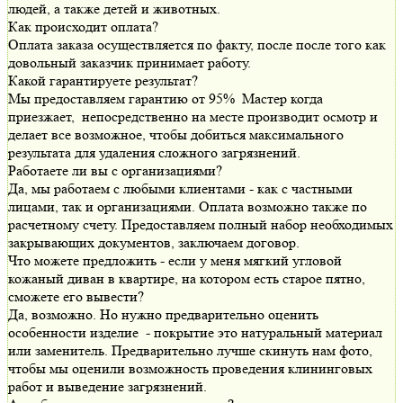
людей, а также детей и животных.
Как происходит оплата?
Оплата заказа осуществляется по факту, после после того как
довольный заказчик принимает работу.
Какой гарантируете результат?
Мы предоставляем гарантию от 95% Мастер когда
приезжает, непосредственно на месте производит осмотр и
делает все возможное, чтобы добиться максимального
результата для удаления сложного загрязнений.
Работаете ли вы с организациями?
Да, мы работаем с любыми клиентами - как с частными
лицами, так и организациями. Оплата возможно также по
расчетному счету. Предоставляем полный набор необходимых
закрывающих документов, заключаем договор.
Что можете предложить - если у меня мягкий угловой
кожаный диван в квартире, на котором есть старое пятно,
сможете его вывести?
Да, возможно. Но нужно предварительно оценить
особенности изделие - покрытие это натуральный материал
или заменитель. Предварительно лучше скинуть нам фото,
чтобы мы оценили возможность проведения клининговых
работ и выведение загрязнений.