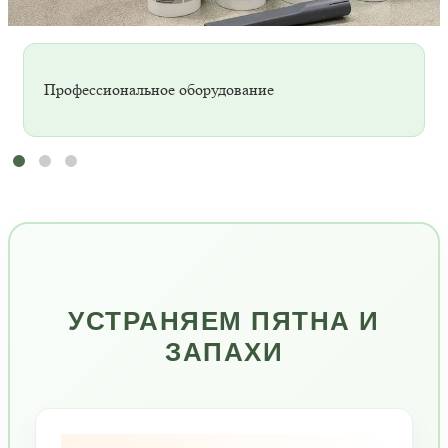
Профессиональное оборудование
УСТРАНЯЕМ ПЯТНА И
ЗАПАХИ