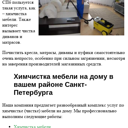
СПб пользуется
такая услуга, как
– химчистка
мебели. Также
интерес
вызывает чистка
диванов и
матрасов.
Почистить кресла, матрасы, диваны и пуфики самостоятельно
очень непросто, особенно при сильном загрязнении, несмотря
на заверения производителей магазинных средств.
Химчистка мебели на дому в
вашем районе Санкт-
Петербурга
Наша компания предлагает разнообразный комплекс услуг по
химчистке (чистке) мебели на дому. Мы профессионально
выполним следующие работы:
Химчистка мебели