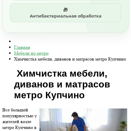
🎁
Антибактериальная обработка
Главная
Мебели по метро
Химчистка мебели, диванов и матрасов метро Купчино
Химчистка мебели,
диванов и матрасов
метро Купчино
Все большей
популярностью у
жителей возле
метро Купчино в