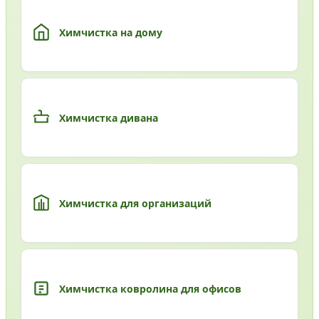
Химчистка на дому
Химчистка дивана
Химчистка для организаций
Химчистка ковролина для офисов