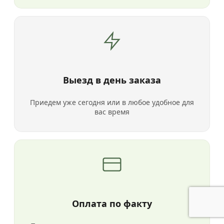
Выезд в день заказа
Приедем уже сегодня или в любое удобное для
вас время
Оплата по факту