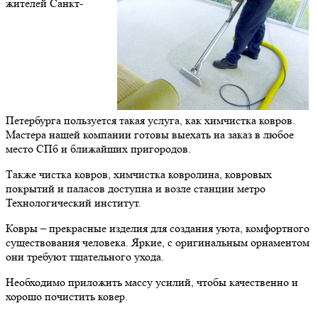
жителей Санкт-
Петербурга пользуется такая услуга, как химчистка ковров.
Мастера нашей компании готовы выехать на заказ в любое
место СПб и ближайших пригородов.
Также чистка ковров, химчистка ковролина, ковровых
покрытий и паласов доступна и возле станции метро
Технологический институт.
Ковры – прекрасные изделия для создания уюта, комфортного
существования человека. Яркие, с оригинальным орнаментом
они требуют тщательного ухода.
Необходимо приложить массу усилий, чтобы качественно и
хорошо почистить ковер.