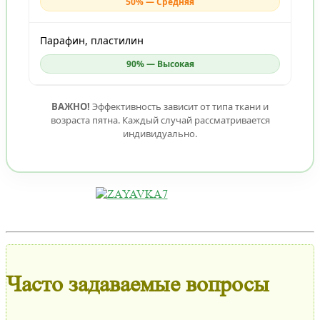
50% — Средняя
Парафин, пластилин
90% — Высокая
ВАЖНО!
Эффективность зависит от типа ткани и
возраста пятна. Каждый случай рассматривается
индивидуально.
Часто задаваемые вопросы