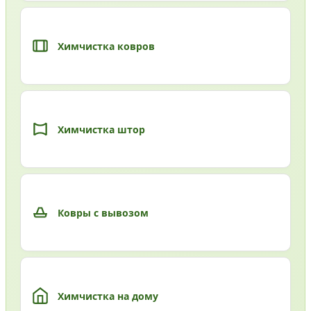
Химчистка ковров
Химчистка штор
Ковры с вывозом
Химчистка на дому