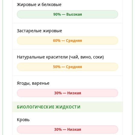
Жировые и белковые
90% — Высокая
Застарелые жировые
60% — Средняя
Натуральные красители (чай, вино, соки)
50% — Средняя
Ягоды, варенье
30% — Низкая
БИОЛОГИЧЕСКИЕ ЖИДКОСТИ
Кровь
30% — Низкая