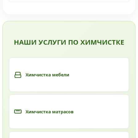
НАШИ УСЛУГИ ПО ХИМЧИСТКЕ
Химчистка мебели
Химчистка матрасов