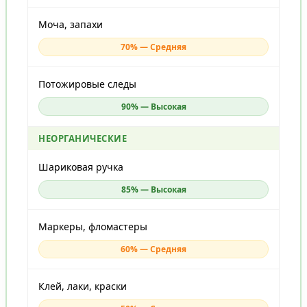
Моча, запахи
70% — Средняя
Потожировые следы
90% — Высокая
НЕОРГАНИЧЕСКИЕ
Шариковая ручка
85% — Высокая
Маркеры, фломастеры
60% — Средняя
Клей, лаки, краски