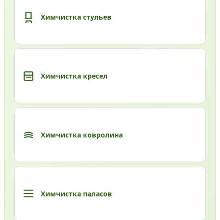
Химчистка стульев
Химчистка кресел
Химчистка ковролина
Химчистка паласов