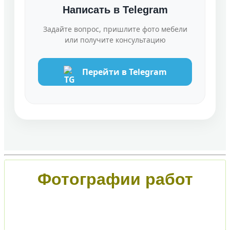
Написать в Telegram
Задайте вопрос, пришлите фото мебели
или получите консультацию
Перейти в Telegram
Фотографии работ