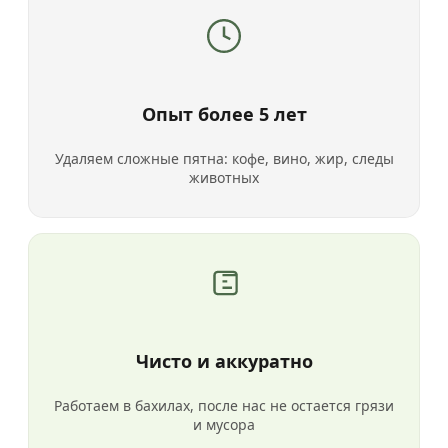
Опыт более 5 лет
Удаляем сложные пятна: кофе, вино, жир, следы
животных
Чисто и аккуратно
Работаем в бахилах, после нас не остается грязи
и мусора