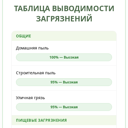
ТАБЛИЦА ВЫВОДИМОСТИ
ЗАГРЯЗНЕНИЙ
ОБЩИЕ
Домашняя пыль
100% — Высокая
Строительная пыль
95% — Высокая
Уличная грязь
95% — Высокая
ПИЩЕВЫЕ ЗАГРЯЗНЕНИЯ