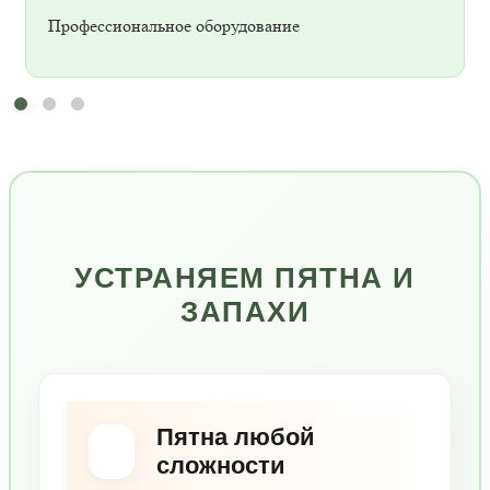
Профессиональное оборудование
УСТРАНЯЕМ ПЯТНА И
ЗАПАХИ
Пятна любой
сложности