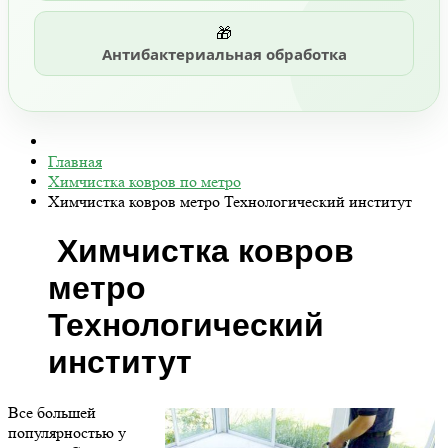
🎁
Антибактериальная обработка
Главная
Химчистка ковров по метро
Химчистка ковров метро Технологический институт
Химчистка ковров
метро
Технологический
институт
Все большей
популярностью у