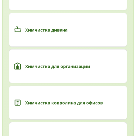
Химчистка дивана
Химчистка для организаций
Химчистка ковролина для офисов