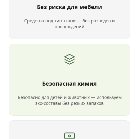
Без риска для мебели
Средства под тип ткани — без разводов и
повреждений
Безопасная химия
Безопасно для детей и животных — используем
эко-составы без резких запахов