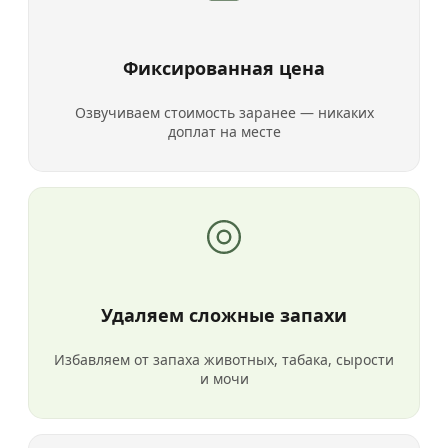
Фиксированная цена
Озвучиваем стоимость заранее — никаких
доплат на месте
Удаляем сложные запахи
Избавляем от запаха животных, табака, сырости
и мочи