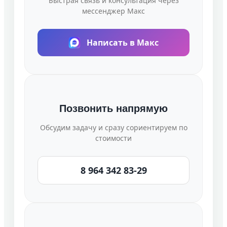
Быстрая связь и консультация через
мессенджер Макс
Написать в Макс
Позвонить напрямую
Обсудим задачу и сразу сориентируем по
стоимости
8 964 342 83-29