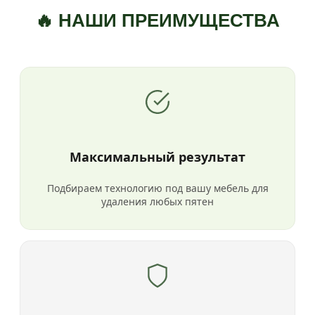
🔥 НАШИ ПРЕИМУЩЕСТВА
Максимальный результат
Подбираем технологию под вашу мебель для
удаления любых пятен