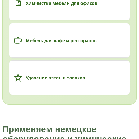
Химчистка мебели для офисов
Мебель для кафе и ресторанов
Удаление пятен и запахов
Применяем немецкое