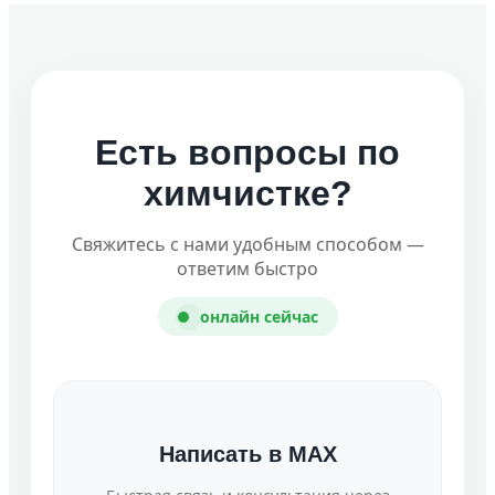
Есть вопросы по
химчистке?
Свяжитесь с нами удобным способом —
ответим быстро
онлайн сейчас
Написать в MAX