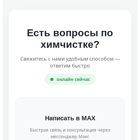
Есть вопросы по
химчистке?
Свяжитесь с нами удобным способом —
ответим быстро
онлайн сейчас
Написать в MAX
Быстрая связь и консультация через
мессенджер Макс