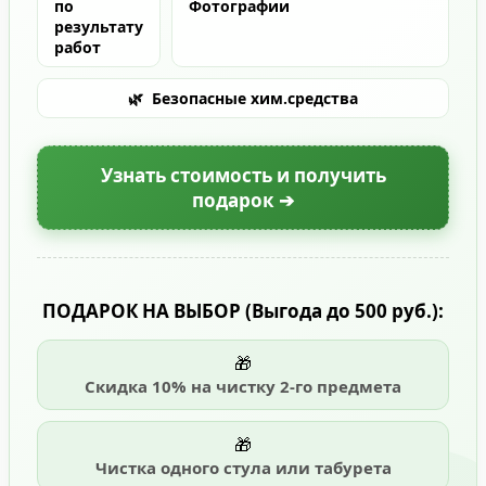
по
Фотографии
результату
работ
🌿
Безопасные хим.средства
Узнать стоимость и получить
подарок ➔
ПОДАРОК НА ВЫБОР
(Выгода до 500 руб.)
:
🎁
Скидка 10% на чистку 2-го предмета
🎁
Чистка одного стула или табурета