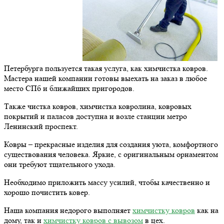
Петербурга пользуется такая услуга, как химчистка ковров.
Мастера нашей компании готовы выехать на заказ в любое
место СПб и ближайших пригородов.
Также чистка ковров, химчистка ковролина, ковровых
покрытий и паласов доступна и возле станции метро
Ленинский проспект.
Ковры – прекрасные изделия для создания уюта, комфортного
существования человека. Яркие, с оригинальным орнаментом
они требуют тщательного ухода.
Необходимо приложить массу усилий, чтобы качественно и
хорошо почистить ковер.
Наша компания недорого выполняет
химчистку ковров
как на
дому, так и
химчистку ковров с вывозом
в цех.