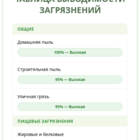
ЗАГРЯЗНЕНИЙ
ОБЩИЕ
Домашняя пыль
100% — Высокая
Строительная пыль
95% — Высокая
Уличная грязь
95% — Высокая
ПИЩЕВЫЕ ЗАГРЯЗНЕНИЯ
Жировые и белковые