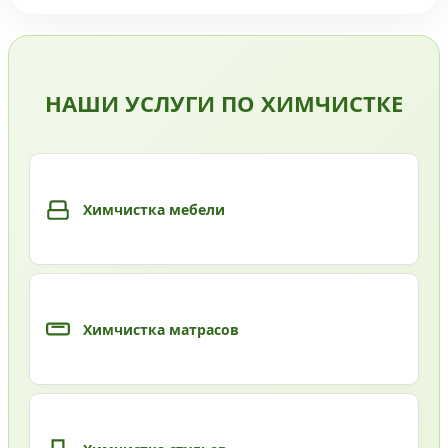
НАШИ УСЛУГИ ПО ХИМЧИСТКЕ
Химчистка мебели
Химчистка матрасов