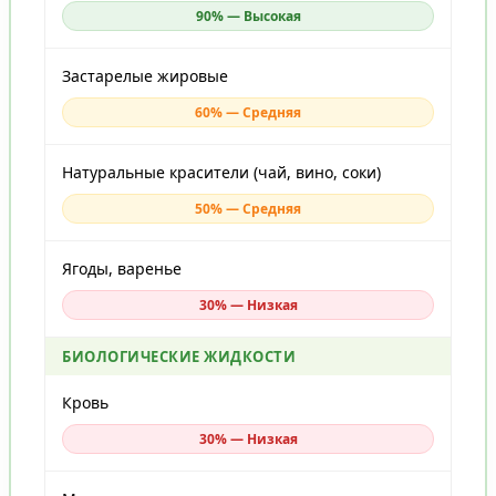
90% — Высокая
Застарелые жировые
60% — Средняя
Натуральные красители (чай, вино, соки)
50% — Средняя
Ягоды, варенье
30% — Низкая
БИОЛОГИЧЕСКИЕ ЖИДКОСТИ
Кровь
30% — Низкая