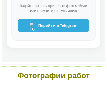
Задайте вопрос, пришлите фото мебели
или получите консультацию
Перейти в Telegram
Фотографии работ