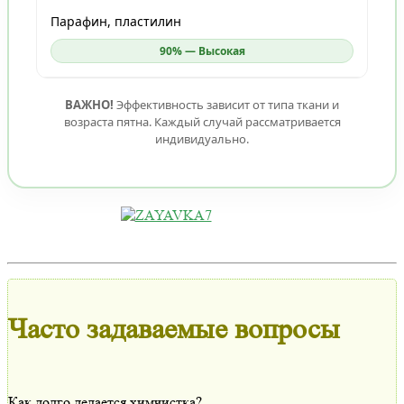
Парафин, пластилин
90% — Высокая
ВАЖНО!
Эффективность зависит от типа ткани и
возраста пятна. Каждый случай рассматривается
индивидуально.
Часто задаваемые вопросы
Как долго делается химчистка?