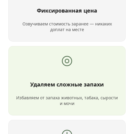
Фиксированная цена
Озвучиваем стоимость заранее — никаких
доплат на месте
Удаляем сложные запахи
Избавляем от запаха животных, табака, сырости
и мочи