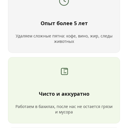
Опыт более 5 лет
Удаляем сложные пятна: кофе, вино, жир, следы
животных
Чисто и аккуратно
Работаем в бахилах, после нас не остается грязи
и мусора