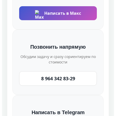
Написать в Макс
Позвонить напрямую
Обсудим задачу и сразу сориентируем по
стоимости
8 964 342 83-29
Написать в Telegram