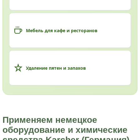
Мебель для кафе и ресторанов
Удаление пятен и запахов
Применяем немецкое
оборудование и химические
средства Karcher (Германия)