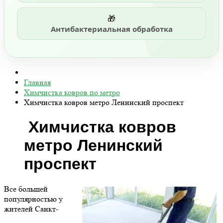
🎁
Антибактериальная обработка
Главная
Химчистка ковров по метро
Химчистка ковров метро Ленинский проспект
Химчистка ковров
метро Ленинский
проспект
Все большей
популярностью у
жителей Санкт-