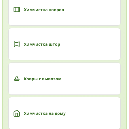
Химчистка ковров
Химчистка штор
Ковры с вывозом
Химчистка на дому