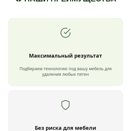
Максимальный результат
Подбираем технологию под вашу мебель для
удаления любых пятен
Без риска для мебели