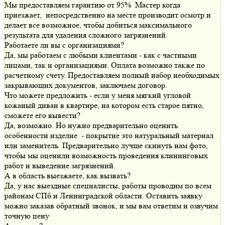
Мы предоставляем гарантию от 95% Мастер когда
приезжает, непосредственно на месте производит осмотр и
делает все возможное, чтобы добиться максимального
результата для удаления сложного загрязнений.
Работаете ли вы с организациями?
Да, мы работаем с любыми клиентами - как с частными
лицами, так и организациями. Оплата возможно также по
расчетному счету. Предоставляем полный набор необходимых
закрывающих документов, заключаем договор.
Что можете предложить - если у меня мягкий угловой
кожаный диван в квартире, на котором есть старое пятно,
сможете его вывести?
Да, возможно. Но нужно предварительно оценить
особенности изделие - покрытие это натуральный материал
или заменитель. Предварительно лучше скинуть нам фото,
чтобы мы оценили возможность проведения клининговых
работ и выведение загрязнений.
А в область выезжаете, как вызвать?
Да, у нас выездные специалисты, работы проводим по всем
районам СПб и Ленинградской области. Оставить заявку
можно заказав обратный звонок, и мы вам ответим и озвучим
точную цену