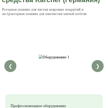
Роторная машина для чистки ковровых покрытий и
экстракторная машина для химчистки мягкой мебели
❮
❯
Профессиональное оборудование