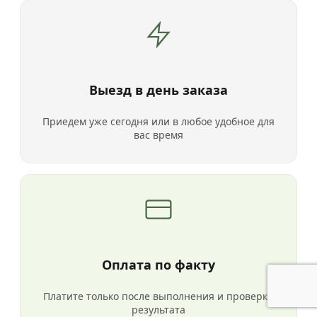
Выезд в день заказа
Приедем уже сегодня или в любое удобное для
вас время
Оплата по факту
Платите только после выполнения и проверки
результата