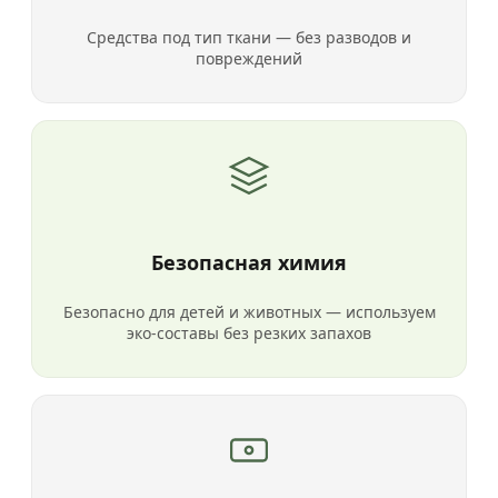
Средства под тип ткани — без разводов и
повреждений
Безопасная химия
Безопасно для детей и животных — используем
эко-составы без резких запахов