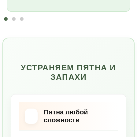
УСТРАНЯЕМ ПЯТНА И
ЗАПАХИ
Пятна любой
сложности