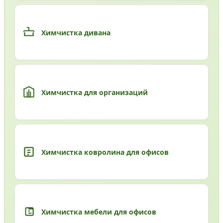
Химчистка дивана
Химчистка для организаций
Химчистка ковролина для офисов
Химчистка мебели для офисов