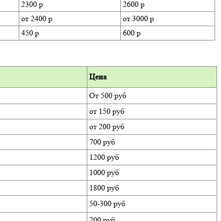
2300 р
2600 р
от 2400 р
от 3000 р
450 р
600 р
Цена
От 500 руб
от 150 руб
от 200 руб
700 руб
1200 руб
1000 руб
1800 руб
50-300 руб
200 руб