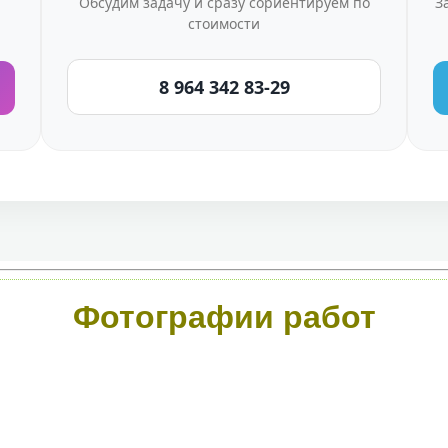
Обсудим задачу и сразу сориентируем по
З
стоимости
8 964 342 83-29
Фотографии работ