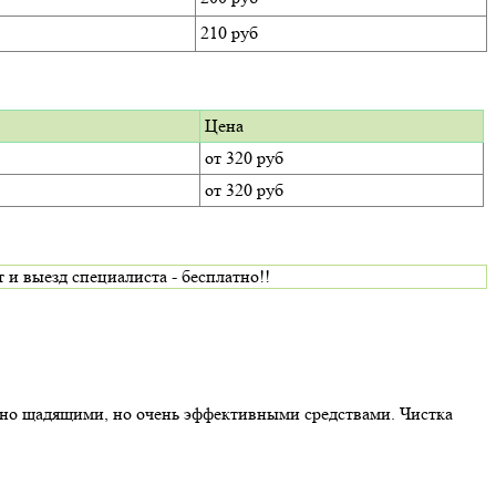
210 руб
Цена
от 320 руб
от 320 руб
 выезд специалиста - бесплатно!!
ьно щадящими, но очень эффективными средствами. Чистка