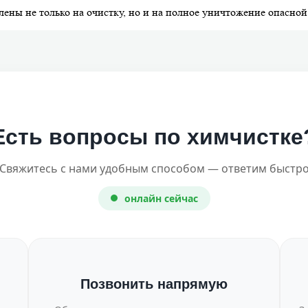
ены не только на очистку, но и на полное уничтожение опасной
Есть вопросы по химчистке
Свяжитесь с нами удобным способом — ответим быстр
онлайн сейчас
Позвонить напрямую