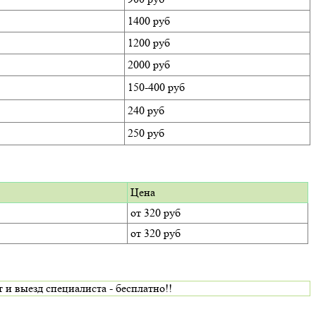
1400 руб
1200 руб
2000 руб
150-400 руб
240 руб
250 руб
Цена
от 320 руб
от 320 руб
 выезд специалиста - бесплатно!!