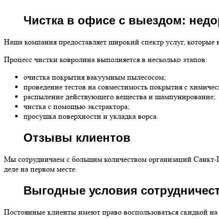
Чистка в офисе с выездом: нед
Наша компания предоставляет широкий спектр услуг, которые в
Процесс чистки ковролина выполняется в несколько этапов:
очистка покрытия вакуумным пылесосом;
проведение тестов на совместимость покрытия с химичес
распыление действующего вещества и шампунирование;
чистка с помощью экстрактора;
просушка поверхности и укладка ворса.
Отзывы клиентов
Мы сотрудничаем с большим количеством организаций Санкт-Пе
деле на первом месте.
Выгодные условия сотрудничес
Постоянные клиенты имеют право воспользоваться скидкой на у