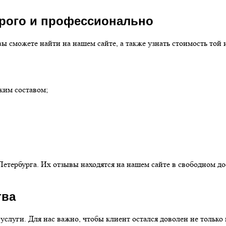
орого и профессионально
ы сможете найти на нашем сайте, а также узнать стоимость той 
ким составом;
тербурга. Их отзывы находятся на нашем сайте в свободном до
тва
слуги. Для нас важно, чтобы клиент остался доволен не только