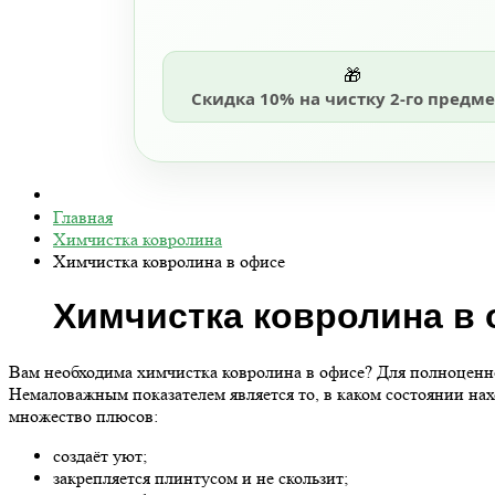
🎁
Скидка 10% на чистку 2-го предме
Главная
Химчистка ковролина
Химчистка ковролина в офисе
Химчистка ковролина в 
Вам необходима химчистка ковролина в офисе? Для полноценно
Немаловажным показателем является то, в каком состоянии на
множество плюсов:
создаёт уют;
закрепляется плинтусом и не скользит;