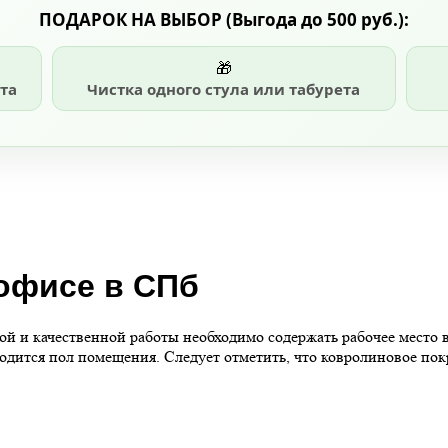
ПОДАРОК НА ВЫБОР
(Выгода до 500 руб.)
:
🎁
та
Чистка одного стула или табурета
офисе в СПб
й и качественной работы необходимо содержать рабочее место в
ходится пол помещения. Следует отметить, что ковролиновое по