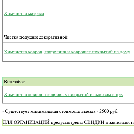
Химчистка матраса
Чистка подушки декоративной
Химчистка ковров, ковролина и ковровых покрытий на дому
Вид работ
Химчистка ковров и ковровых покрытий с вывозом в цех
- Существует минимальная стоимость выезда - 2500 руб.
ДЛЯ ОРГАНИЗАЦИЙ предусмотрены СКИДКИ в зависимости от ви