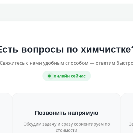
Есть вопросы по химчистке
Свяжитесь с нами удобным способом — ответим быстр
онлайн сейчас
Позвонить напрямую
Обсудим задачу и сразу сориентируем по
З
стоимости