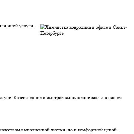
или иной услуги.
ступе. Качественное и быстрое выполнение заказа в нашем
 качеством выполненной чистки, но и комфортной ценой.