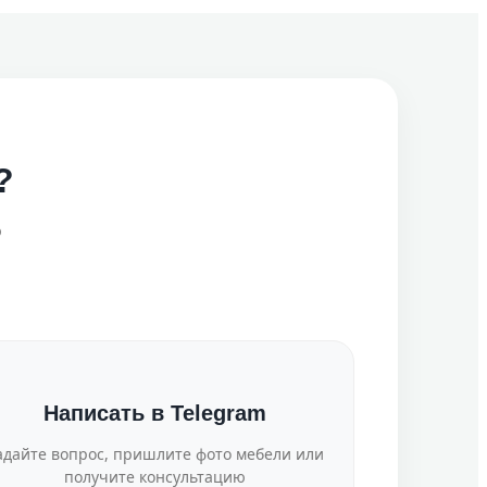
?
о
Написать в Telegram
адайте вопрос, пришлите фото мебели или
получите консультацию