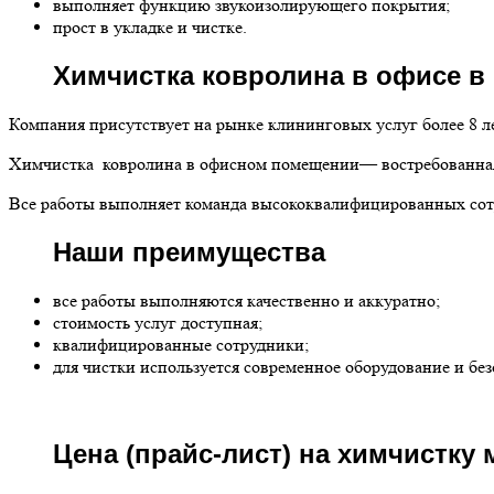
выполняет функцию звукоизолирующего покрытия;
прост в укладке и чистке.
Химчистка ковролина в офисе в 
Компания присутствует на рынке клининговых услуг более 8 л
Химчистка ковролина в офисном помещении— востребованная 
Все работы выполняет команда высококвалифицированных сотр
Наши преимущества
все работы выполняются качественно и аккуратно;
стоимость услуг доступная;
квалифицированные сотрудники;
для чистки используется современное оборудование и бе
Цена (прайс-лист) на химчистку 