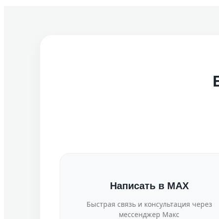
Написать в MAX
Быстрая связь и консультация через
мессенджер Макс