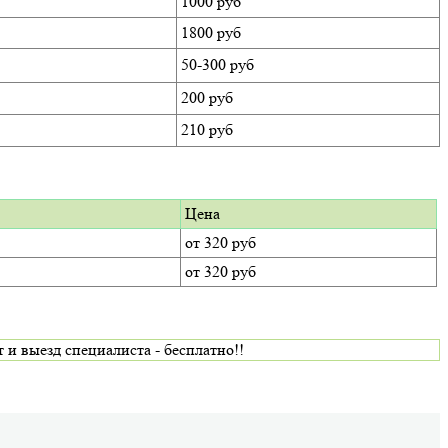
1000 руб
1800 руб
50-300 руб
200 руб
210 руб
Цена
от 320 руб
от 320 руб
 выезд специалиста - бесплатно!!