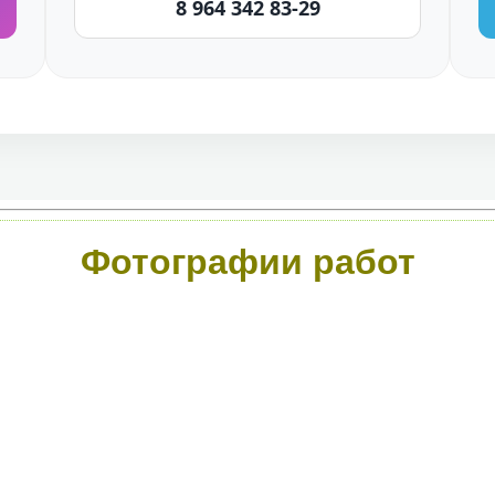
8 964 342 83-29
Фотографии работ