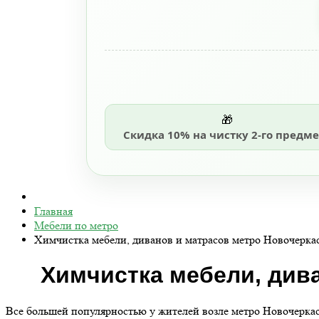
🎁
Скидка 10% на чистку 2-го предме
Главная
Мебели по метро
Химчистка мебели, диванов и матрасов метро Новочерка
Химчистка мебели, дива
Все большей популярностью у жителей возле метро Новочеркасс