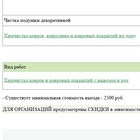
Чистка подушки декоративной
Химчистка ковров, ковролина и ковровых покрытий на дому
Вид работ
Химчистка ковров и ковровых покрытий с вывозом в цех
- Существует минимальная стоимость выезда - 2500 руб.
ДЛЯ ОРГАНИЗАЦИЙ предусмотрены СКИДКИ в зависимости от ви