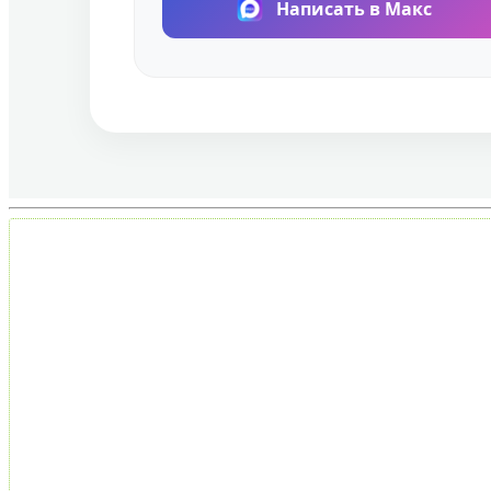
Написать в Макс