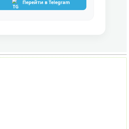
Перейти в Telegram