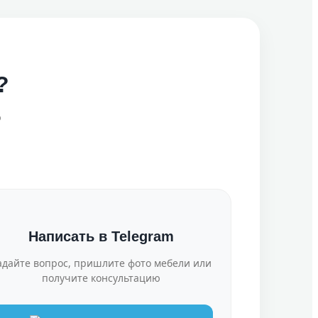
?
о
Написать в Telegram
адайте вопрос, пришлите фото мебели или
получите консультацию