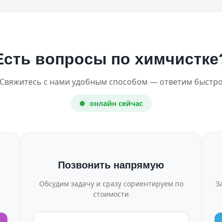
Есть вопросы по химчистке
Свяжитесь с нами удобным способом — ответим быстр
онлайн сейчас
Позвонить напрямую
Обсудим задачу и сразу сориентируем по
З
стоимости