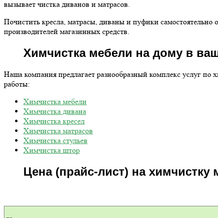
вызывает чистка диванов и матрасов.
Почистить кресла, матрасы, диваны и пуфики самостоятельно о
производителей магазинных средств.
Химчистка мебели на дому в ва
Наша компания предлагает разнообразный комплекс услуг по 
работы:
Химчистка мебели
Химчистка дивана
Химчистка кресел
Химчистка матрасов
Химчистка стульев
Химчистка штор
Цена (прайс-лист) на химчистку 