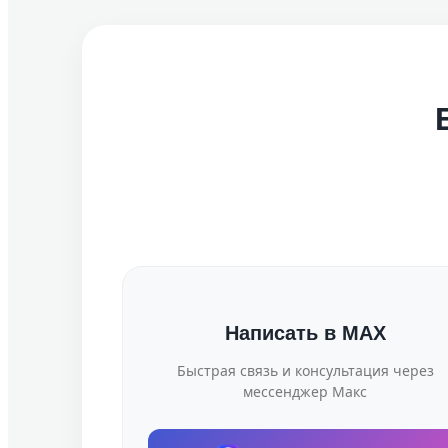
Написать в MAX
Быстрая связь и консультация через
мессенджер Макс