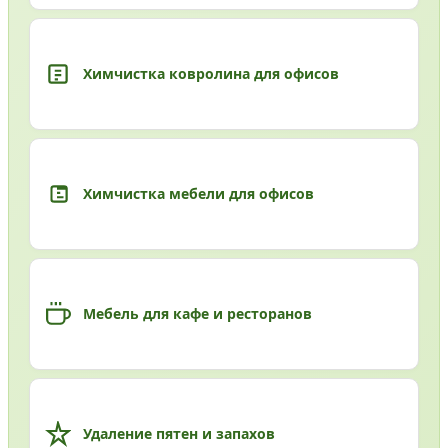
Химчистка ковролина для офисов
Химчистка мебели для офисов
Мебель для кафе и ресторанов
Удаление пятен и запахов