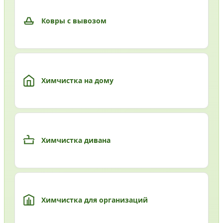
Ковры с вывозом
Химчистка на дому
Химчистка дивана
Химчистка для организаций