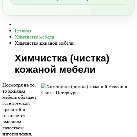
Главная
Химчистка мебели
Химчистка кожаной мебели
Химчистка (чистка)
кожаной мебели
Несмотря на то,
то кожаная
мебель обладает
эстетической
красотой и
отличается
высоким
качеством
изготовления,