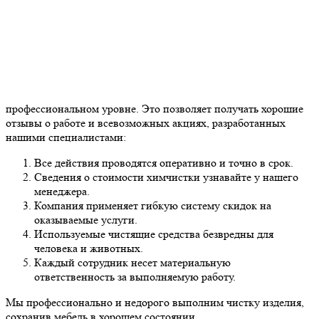
профессиональном уровне. Это позволяет получать хорошие
отзывы о работе и всевозможных акциях, разработанных
нашими специалистами:
Все действия проводятся оперативно и точно в срок.
Сведения о стоимости химчистки узнавайте у нашего
менеджера.
Компания применяет гибкую систему скидок на
оказываемые услуги.
Используемые чистящие средства безвредны для
человека и животных.
Каждый сотрудник несет материальную
ответственность за выполняемую работу.
Мы профессионально и недорого выполним чистку изделия,
сохранив мебель в хорошем состоянии.