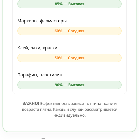
85% — Высокая
Маркеры, фломастеры
60% — Средняя
Клей, лаки, краски
50% — Средняя
Парафин, пластилин
90% — Высокая
ВАЖНО!
Эффективность зависит от типа ткани и
возраста пятна. Каждый случай рассматривается
индивидуально.