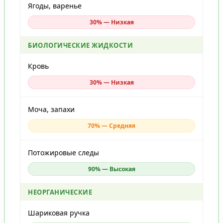
Ягоды, варенье
30% — Низкая
БИОЛОГИЧЕСКИЕ ЖИДКОСТИ
Кровь
30% — Низкая
Моча, запахи
70% — Средняя
Потожировые следы
90% — Высокая
НЕОРГАНИЧЕСКИЕ
Шариковая ручка