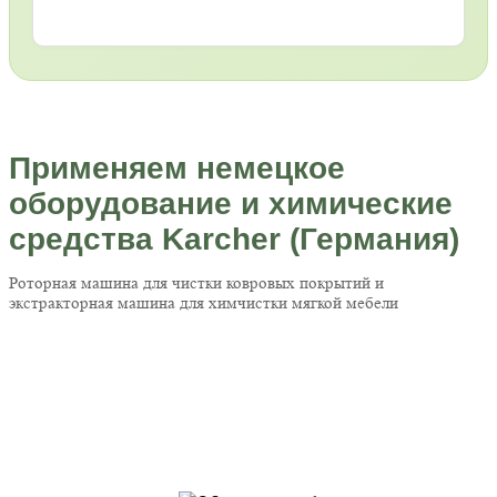
Применяем немецкое
оборудование и химические
средства Karcher (Германия)
Роторная машина для чистки ковровых покрытий и
экстракторная машина для химчистки мягкой мебели