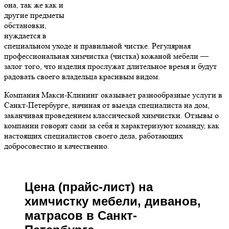
она, так же как и
другие предметы
обстановки,
нуждается в
специальном уходе и правильной чистке. Регулярная
профессиональная химчистка (чистка) кожаной мебели —
залог того, что изделия прослужат длительное время и будут
радовать своего владельца красивым видом.
Компания Макси-Клининг оказывает разнообразные услуги в
Санкт-Петербурге, начиная от выезда специалиста на дом,
заканчивая проведением классической химчистки. Отзывы о
компании говорят сами за себя и характеризуют команду, как
настоящих специалистов своего дела, работающих
добросовестно и качественно.
Цена (прайс-лист) на
химчистку мебели, диванов,
матрасов в Санкт-