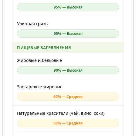
95% — Высокая
Уличная грязь
95% — Высокая
ПИЩЕВЫЕ ЗАГРЯЗНЕНИЯ
Жировые и белковые
90% — Высокая
Застарелые жировые
60% — Средняя
Натуральные красители (чай, вино, соки)
50% — Средняя