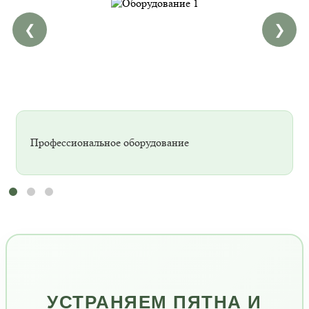
❮
❯
Профессиональное оборудование
УСТРАНЯЕМ ПЯТНА И