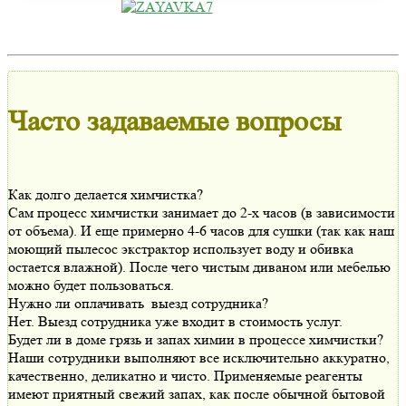
Часто задаваемые вопросы
Как долго делается химчистка?
Сам процесс химчистки занимает до 2-х часов (в зависимости
от объема). И еще примерно 4-6 часов для сушки (так как наш
моющий пылесос экстрактор использует воду и обивка
остается влажной). После чего чистым диваном или мебелью
можно будет пользоваться.
Нужно ли оплачивать выезд сотрудника?
Нет. Выезд сотрудника уже входит в стоимость услуг.
Будет ли в доме грязь и запах химии в процессе химчистки?
Наши сотрудники выполняют все исключительно аккуратно,
качественно, деликатно и чисто. Применяемые реагенты
имеют приятный свежий запах, как после обычной бытовой