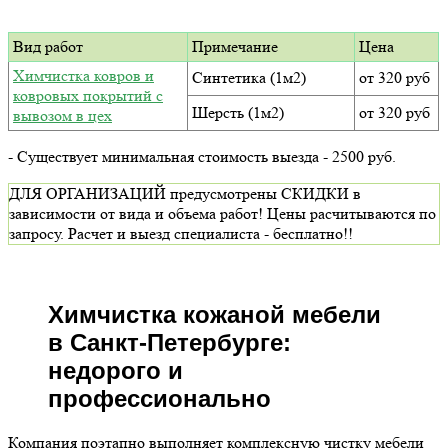
Вид работ
Примечание
Цена
Химчистка ковров и
Синтетика (1м2)
от 320 руб
ковровых покрытий с
Шерсть (1м2)
от 320 руб
вывозом в цех
- Существует минимальная стоимость выезда - 2500 руб.
ДЛЯ ОРГАНИЗАЦИЙ предусмотрены СКИДКИ в
зависимости от вида и объема работ! Цены расчитываются по
запросу. Расчет и выезд специалиста - бесплатно!!
Химчистка кожаной мебели
в Санкт-Петербурге:
недорого и
профессионально
Компания поэтапно выполняет комплексную чистку мебели