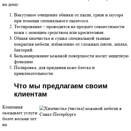
на дому:
Вакуумное очищение обивки от пыли, грязи и мусора
при помощи специального пылесоса.
Тестирование – проводится на предмет совместимости
кожи с моющим средством или красителями.
Общая химчистка и сушка специальной тканью
покрытия мебели, избавление от сложных пятен, запаха,
бактерий.
Бальзамирование кожаной поверхности носит защитную
функцию.
Полировка, для придания коже блеска и
привлекательности.
Что мы предлагаем своим
клиентам
Компания
оказывает услуги
более восьми лет
на