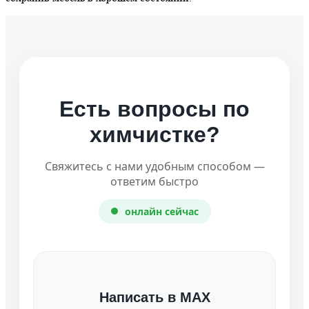
Есть вопросы по
химчистке?
Свяжитесь с нами удобным способом —
ответим быстро
онлайн сейчас
Написать в MAX