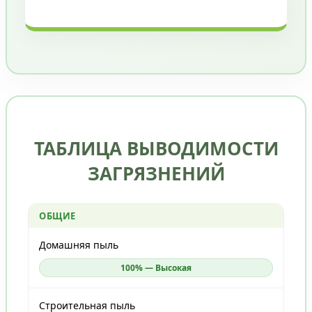
ТАБЛИЦА ВЫВОДИМОСТИ
ЗАГРЯЗНЕНИЙ
ОБЩИЕ
Домашняя пыль
100% — Высокая
Строительная пыль