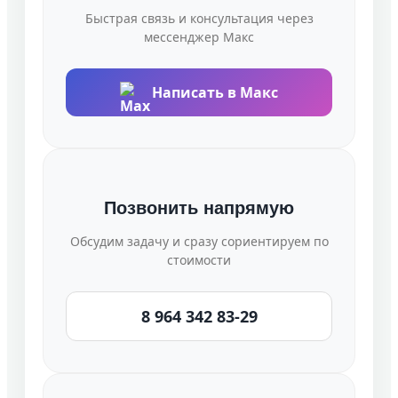
Быстрая связь и консультация через
мессенджер Макс
Написать в Макс
Позвонить напрямую
Обсудим задачу и сразу сориентируем по
стоимости
8 964 342 83-29