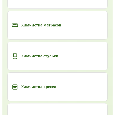
Химчистка матрасов
Химчистка стульев
Химчистка кресел