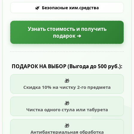
🌿
Безопасные хим.средства
Узнать стоимость и получить
подарок ➔
ПОДАРОК НА ВЫБОР
(Выгода до 500 руб.)
:
🎁
Скидка 10% на чистку 2-го предмета
🎁
Чистка одного стула или табурета
🎁
Антибактериальная обработка