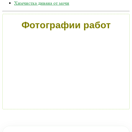
Химчистка дивана от мочи
Фотографии работ