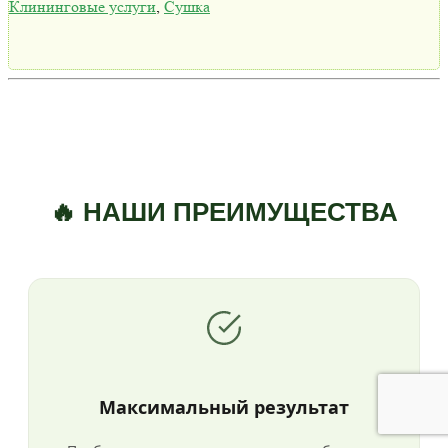
Клининговые услуги
,
Сушка
🔥 НАШИ ПРЕИМУЩЕСТВА
Максимальный результат