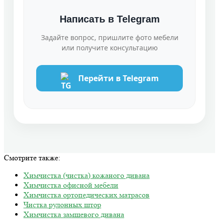
Написать в Telegram
Задайте вопрос, пришлите фото мебели
или получите консультацию
Перейти в Telegram
Смотрите также:
Химчистка (чистка) кожаного дивана
Химчистка офисной мебели
Химчистка ортопедических матрасов
Чистка рулонных штор
Химчистка замшевого дивана