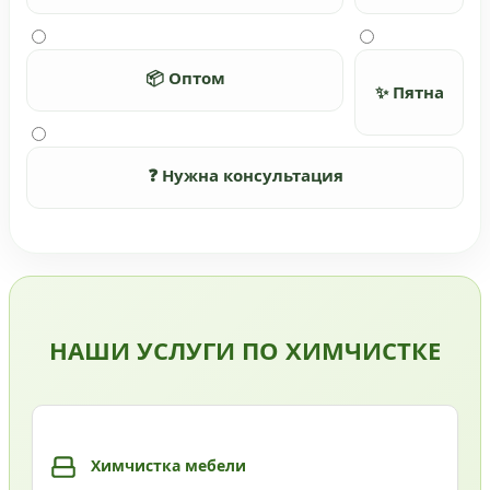
📦 Оптом
✨ Пятна
❓ Нужна консультация
НАШИ УСЛУГИ ПО ХИМЧИСТКЕ
Химчистка мебели