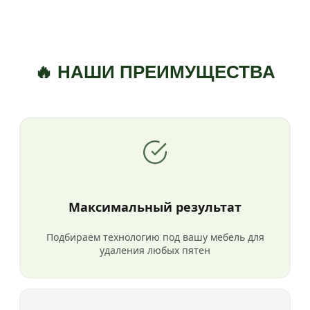
🔥 НАШИ ПРЕИМУЩЕСТВА
Максимальный результат
Подбираем технологию под вашу мебель для
удаления любых пятен