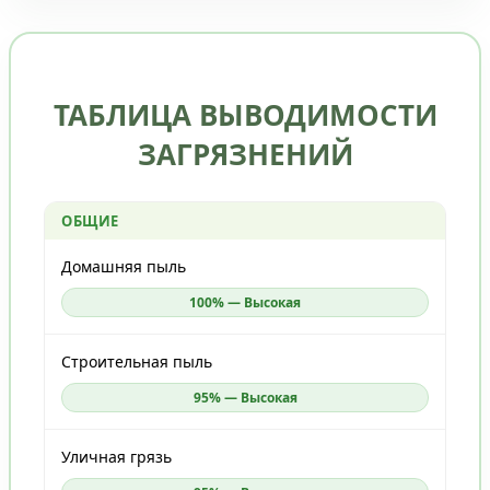
ТАБЛИЦА ВЫВОДИМОСТИ
ЗАГРЯЗНЕНИЙ
ОБЩИЕ
Домашняя пыль
100% — Высокая
Строительная пыль
95% — Высокая
Уличная грязь