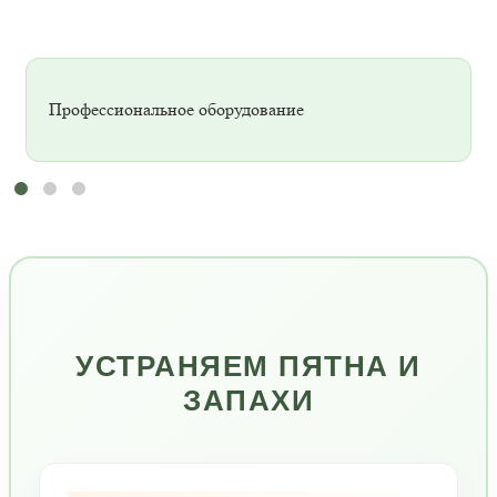
Профессиональное оборудование
УСТРАНЯЕМ ПЯТНА И
ЗАПАХИ