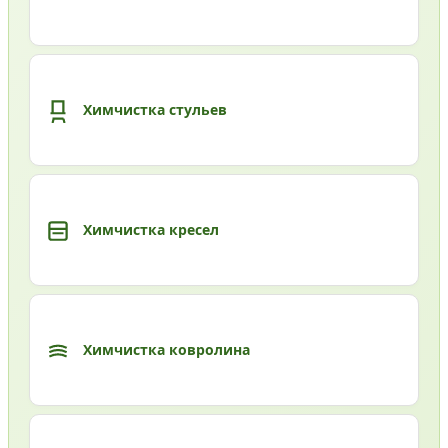
Химчистка стульев
Химчистка кресел
Химчистка ковролина