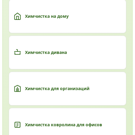
Химчистка на дому
Химчистка дивана
Химчистка для организаций
Химчистка ковролина для офисов