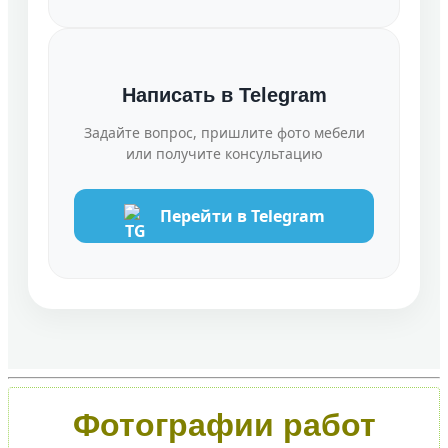
Написать в Telegram
Задайте вопрос, пришлите фото мебели
или получите консультацию
Перейти в Telegram
Фотографии работ