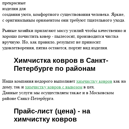
прекрасные
изделия для
создания уюта, комфортного существования человека. Яркие,
с оригинальным орнаментом они требуют тщательного ухода.
Рьяные хозяйки прилагают массу усилий чтобы качественно и
хорошо почистить ковер - пылесосят, производится чистка
вручную. Но, как правило, результат не приносит
удовлетворения, пятна остаются, портят вид изделия.
Химчистка ковров в Санкт-
Петербурге по районам
Наша компания недорого выполняет
химчистку ковров
как на
дому, так и
химчистку ковров с вывозом
в цех.
Данные услуги мы осуществляем также и в Московском
районе Санкт-Петербурга.
Прайс-лист (цена) - на
химчистку ковров