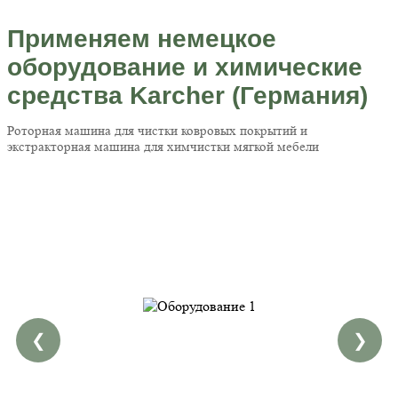
Применяем немецкое
оборудование и химические
средства Karcher (Германия)
Роторная машина для чистки ковровых покрытий и
экстракторная машина для химчистки мягкой мебели
❮
❯