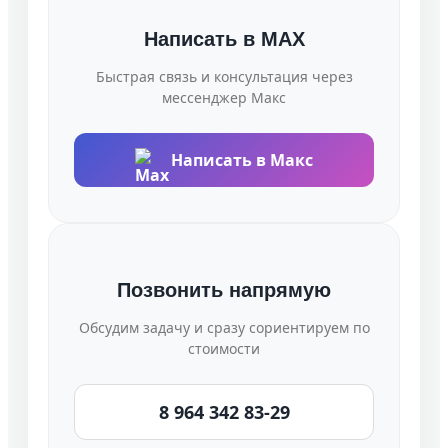
Написать в MAX
Быстрая связь и консультация через
мессенджер Макс
Написать в Макс
Позвонить напрямую
Обсудим задачу и сразу сориентируем по
стоимости
8 964 342 83-29