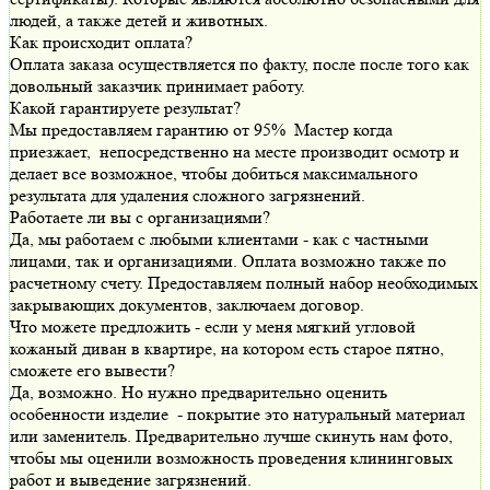
людей, а также детей и животных.
Как происходит оплата?
Оплата заказа осуществляется по факту, после после того как
довольный заказчик принимает работу.
Какой гарантируете результат?
Мы предоставляем гарантию от 95% Мастер когда
приезжает, непосредственно на месте производит осмотр и
делает все возможное, чтобы добиться максимального
результата для удаления сложного загрязнений.
Работаете ли вы с организациями?
Да, мы работаем с любыми клиентами - как с частными
лицами, так и организациями. Оплата возможно также по
расчетному счету. Предоставляем полный набор необходимых
закрывающих документов, заключаем договор.
Что можете предложить - если у меня мягкий угловой
кожаный диван в квартире, на котором есть старое пятно,
сможете его вывести?
Да, возможно. Но нужно предварительно оценить
особенности изделие - покрытие это натуральный материал
или заменитель. Предварительно лучше скинуть нам фото,
чтобы мы оценили возможность проведения клининговых
работ и выведение загрязнений.