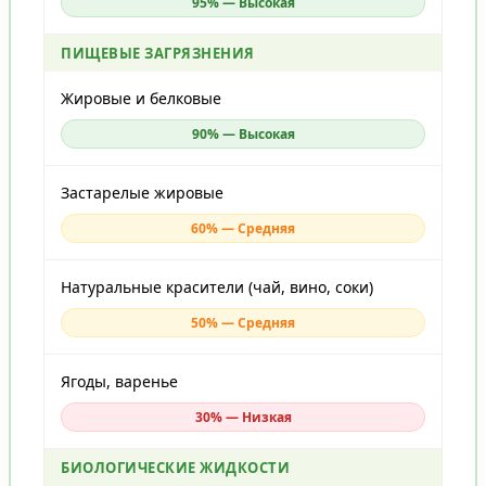
95% — Высокая
ПИЩЕВЫЕ ЗАГРЯЗНЕНИЯ
Жировые и белковые
90% — Высокая
Застарелые жировые
60% — Средняя
Натуральные красители (чай, вино, соки)
50% — Средняя
Ягоды, варенье
30% — Низкая
БИОЛОГИЧЕСКИЕ ЖИДКОСТИ