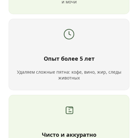
и мочи
Опыт более 5 лет
Удаляем сложные пятна: кофе, вино, жир, следы
животных
Чисто и аккуратно