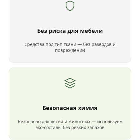
Без риска для мебели
Средства под тип ткани — без разводов и
повреждений
Безопасная химия
Безопасно для детей и животных — используем
эко-составы без резких запахов