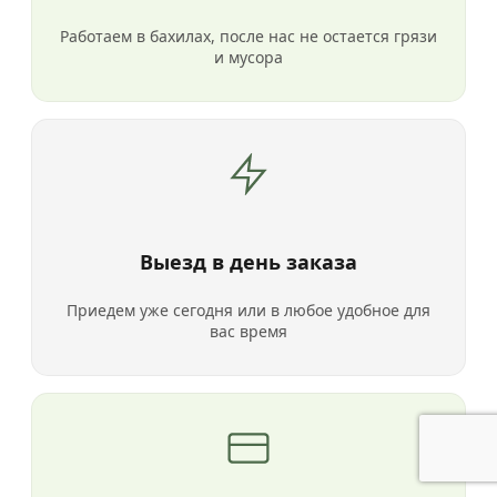
Работаем в бахилах, после нас не остается грязи
и мусора
Выезд в день заказа
Приедем уже сегодня или в любое удобное для
вас время