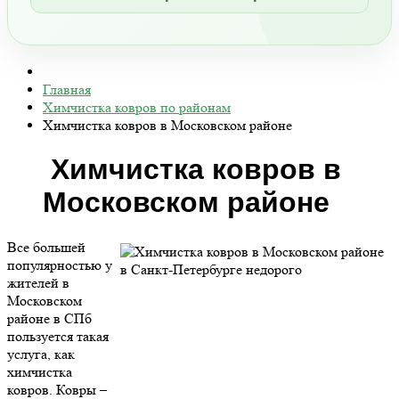
Главная
Химчистка ковров по районам
Химчистка ковров в Московском районе
Химчистка ковров в
Московском районе
Все большей
популярностью у
жителей в
Московском
районе в СПб
пользуется такая
услуга, как
химчистка
ковров. Ковры –