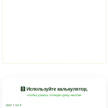
🧮 Используйте калькулятор,
чтобы узнать точную цену чистки
Шаг
1
из 5