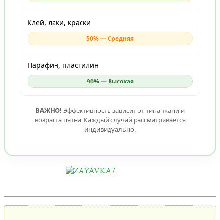
Клей, лаки, краски
50% — Средняя
Парафин, пластилин
90% — Высокая
ВАЖНО!
Эффективность зависит от типа ткани и
возраста пятна. Каждый случай рассматривается
индивидуально.