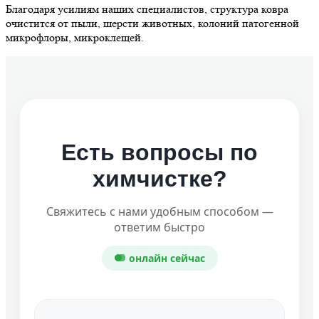
Благодаря усилиям наших специалистов, структура ковра
очистится от пыли, шерсти животных, колоний патогенной
микрофлоры, микроклещей.
Есть вопросы по
химчистке?
Свяжитесь с нами удобным способом —
ответим быстро
онлайн сейчас