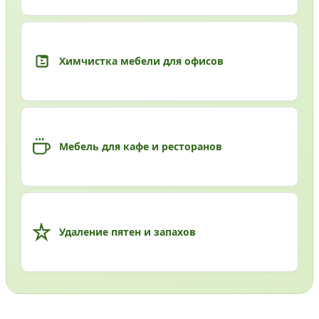
Химчистка мебели для офисов
Мебель для кафе и ресторанов
Удаление пятен и запахов