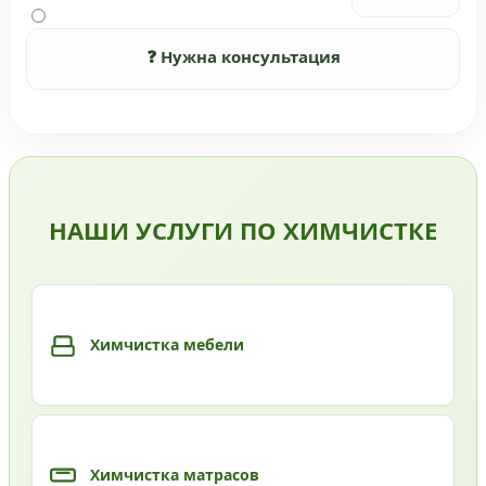
❓ Нужна консультация
НАШИ УСЛУГИ ПО ХИМЧИСТКЕ
Химчистка мебели
Химчистка матрасов