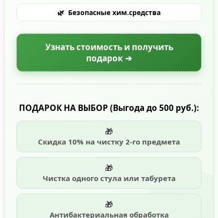
🌿
Безопасные хим.средства
Узнать стоимость и получить
подарок ➔
ПОДАРОК НА ВЫБОР
(Выгода до 500 руб.)
:
🎁
Скидка 10% на чистку 2-го предмета
🎁
Чистка одного стула или табурета
🎁
Антибактериальная обработка