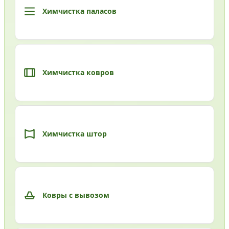
Химчистка паласов
Химчистка ковров
Химчистка штор
Ковры с вывозом