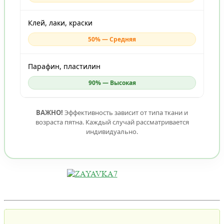
Клей, лаки, краски
50% — Средняя
Парафин, пластилин
90% — Высокая
ВАЖНО!
Эффективность зависит от типа ткани и
возраста пятна. Каждый случай рассматривается
индивидуально.