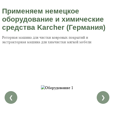
Применяем немецкое
оборудование и химические
средства Karcher (Германия)
Роторная машина для чистки ковровых покрытий и
экстракторная машина для химчистки мягкой мебели
❮
❯