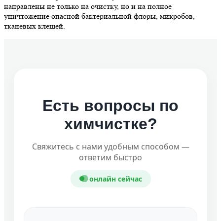
направлены не только на очистку, но и на полное
уничтожение опасной бактериальной флоры, микробов,
тканевых клещей.
Есть вопросы по
химчистке?
Свяжитесь с нами удобным способом —
ответим быстро
онлайн сейчас