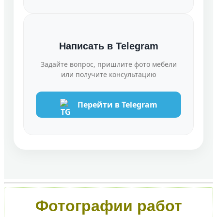
Написать в Telegram
Задайте вопрос, пришлите фото мебели
или получите консультацию
Перейти в Telegram
Фотографии работ