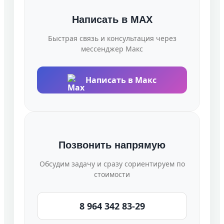
Написать в MAX
Быстрая связь и консультация через
мессенджер Макс
Написать в Макс
Позвонить напрямую
Обсудим задачу и сразу сориентируем по
стоимости
8 964 342 83-29