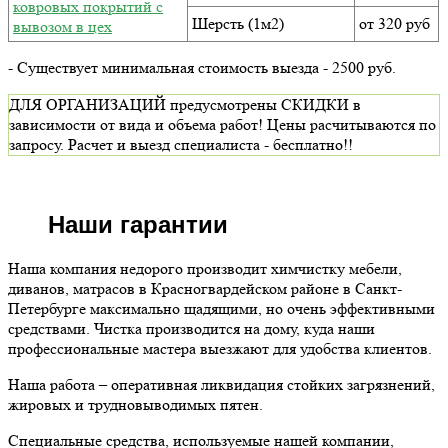
ковровых покрытий с
Шерсть (1м2)
от 320 руб
вывозом в цех
- Существует минимальная стоимость выезда - 2500 руб.
ДЛЯ ОРГАНИЗАЦИЙ предусмотрены СКИДКИ в
зависимости от вида и объема работ! Цены расчитываются по
запросу. Расчет и выезд специалиста - бесплатно!!
Наши гарантии
Наша компания недорого производит химчистку мебели,
диванов, матрасов в Красногвардейском районе в Санкт-
Петербурге максимально щадящими, но очень эффективными
средствами. Чистка производится на дому, куда наши
профессиональные мастера выезжают для удобства клиентов.
Наша работа – оперативная ликвидация стойких загрязнений,
жировых и трудновыводимых пятен.
Специальные средства, используемые нашей компании,