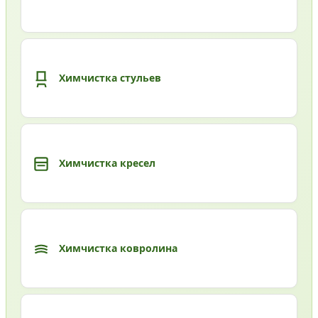
Химчистка стульев
Химчистка кресел
Химчистка ковролина