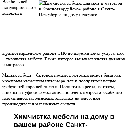
Все большей
популярностью у
жителей в
Красногвардейском районе СПб пользуется такая услуга, как
– химчистка мебели. Также интерес вызывает чистка диванов
и матрасов.
Мягкая мебель – бытовой предмет, который может быть как
красивым элементом интерьера, так и неопрятной вещью,
требующей хорошей чистки. Почистить кресла, матрасы,
диваны и пуфики самостоятельно очень непросто, особенно
при сильном загрязнении, несмотря на заверения
производителей магазинных средств.
Химчистка мебели на дому в
вашем районе Санкт-