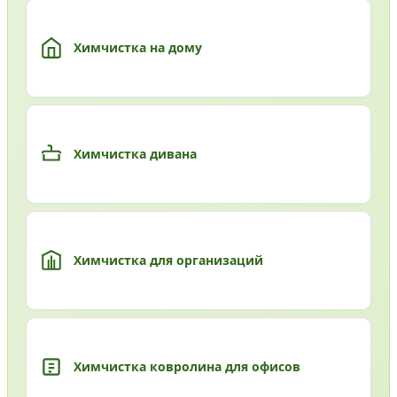
Химчистка на дому
Химчистка дивана
Химчистка для организаций
Химчистка ковролина для офисов