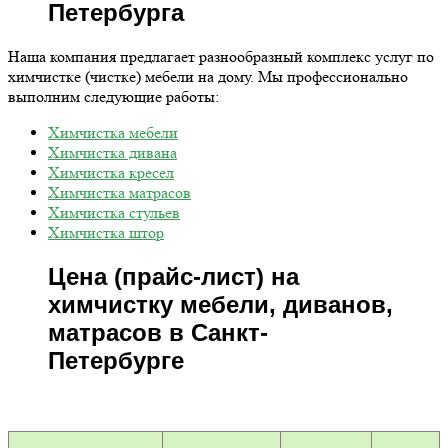
Петербурга
Наша компания предлагает разнообразный комплекс услуг по
химчистке (чистке) мебели на дому. Мы профессионально
выполним следующие работы:
Химчистка мебели
Химчистка дивана
Химчистка кресел
Химчистка матрасов
Химчистка стульев
Химчистка штор
Цена (прайс-лист) на
химчистку мебели, диванов,
матрасов в Санкт-
Петербурге