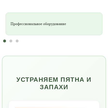
Профессиональное оборудование
УСТРАНЯЕМ ПЯТНА И
ЗАПАХИ