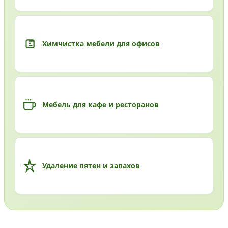
Химчистка мебели для офисов
Мебель для кафе и ресторанов
Удаление пятен и запахов