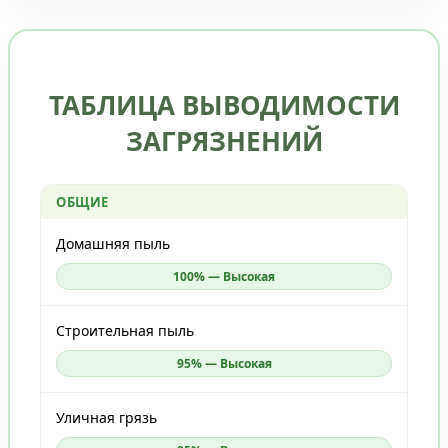
ТАБЛИЦА ВЫВОДИМОСТИ
ЗАГРЯЗНЕНИЙ
ОБЩИЕ
Домашняя пыль
100% — Высокая
Строительная пыль
95% — Высокая
Уличная грязь