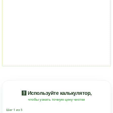
🧮 Используйте калькулятор,
чтобы узнать точную цену чистки
Шаг
1
из 5