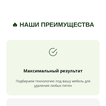
🔥 НАШИ ПРЕИМУЩЕСТВА
Максимальный результат
Подбираем технологию под вашу мебель для
удаления любых пятен