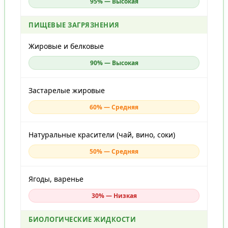
95% — Высокая
ПИЩЕВЫЕ ЗАГРЯЗНЕНИЯ
Жировые и белковые
90% — Высокая
Застарелые жировые
60% — Средняя
Натуральные красители (чай, вино, соки)
50% — Средняя
Ягоды, варенье
30% — Низкая
БИОЛОГИЧЕСКИЕ ЖИДКОСТИ