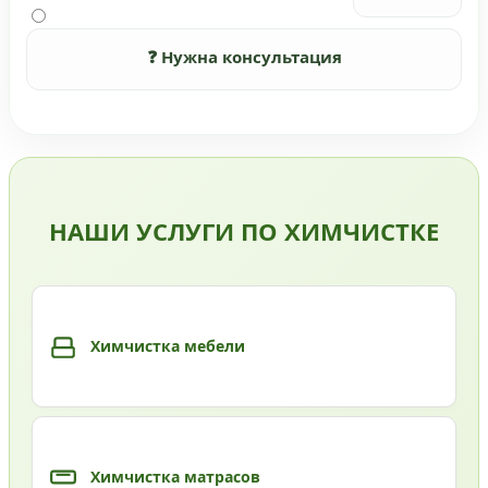
❓ Нужна консультация
НАШИ УСЛУГИ ПО ХИМЧИСТКЕ
Химчистка мебели
Химчистка матрасов