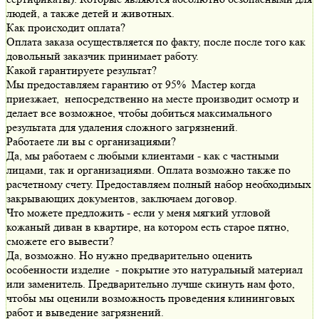
людей, а также детей и животных.
Как происходит оплата?
Оплата заказа осуществляется по факту, после после того как
довольный заказчик принимает работу.
Какой гарантируете результат?
Мы предоставляем гарантию от 95% Мастер когда
приезжает, непосредственно на месте производит осмотр и
делает все возможное, чтобы добиться максимального
результата для удаления сложного загрязнений.
Работаете ли вы с организациями?
Да, мы работаем с любыми клиентами - как с частными
лицами, так и организациями. Оплата возможно также по
расчетному счету. Предоставляем полный набор необходимых
закрывающих документов, заключаем договор.
Что можете предложить - если у меня мягкий угловой
кожаный диван в квартире, на котором есть старое пятно,
сможете его вывести?
Да, возможно. Но нужно предварительно оценить
особенности изделие - покрытие это натуральный материал
или заменитель. Предварительно лучше скинуть нам фото,
чтобы мы оценили возможность проведения клининговых
работ и выведение загрязнений.