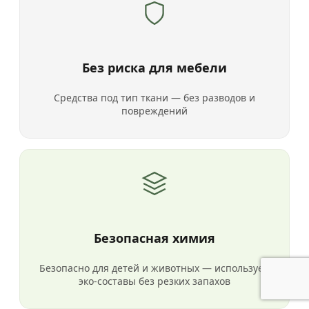
Без риска для мебели
Средства под тип ткани — без разводов и
повреждений
Безопасная химия
Безопасно для детей и животных — используем
эко-составы без резких запахов