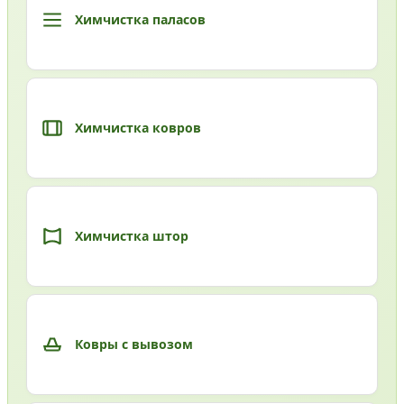
Химчистка паласов
Химчистка ковров
Химчистка штор
Ковры с вывозом