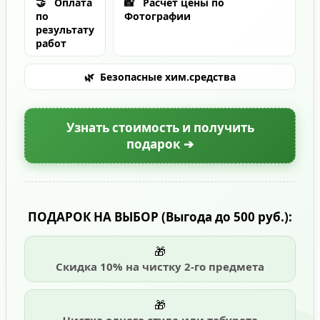
🤝
Оплата
📸
Расчет цены по
по
Фотографии
результату
работ
🌿
Безопасные хим.средства
Узнать стоимость и получить
подарок ➔
ПОДАРОК НА ВЫБОР
(Выгода до 500 руб.)
:
🎁
Скидка 10% на чистку 2-го предмета
🎁