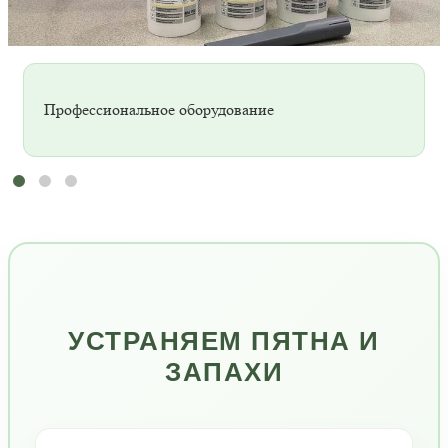
Профессиональное оборудование
УСТРАНЯЕМ ПЯТНА И
ЗАПАХИ