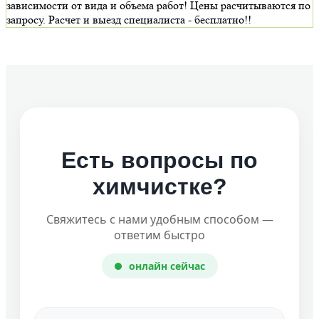
зависимости от вида и объема работ! Цены расчитываются по
запросу. Расчет и выезд специалиста - бесплатно!!
Есть вопросы по
химчистке?
Свяжитесь с нами удобным способом —
ответим быстро
онлайн сейчас