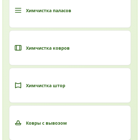
Химчистка паласов
Химчистка ковров
Химчистка штор
Ковры с вывозом