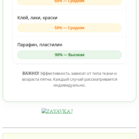
60% — Средняя
Клей, лаки, краски
50% — Средняя
Парафин, пластилин
90% — Высокая
ВАЖНО!
Эффективность зависит от типа ткани и
возраста пятна. Каждый случай рассматривается
индивидуально.