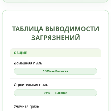
ТАБЛИЦА ВЫВОДИМОСТИ
ЗАГРЯЗНЕНИЙ
ОБЩИЕ
Домашняя пыль
100% — Высокая
Строительная пыль
95% — Высокая
Уличная грязь