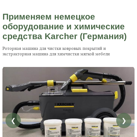
Применяем немецкое
оборудование и химические
средства Karcher (Германия)
Роторная машина для чистки ковровых покрытий и
экстракторная машина для химчистки мягкой мебели
❮
❯