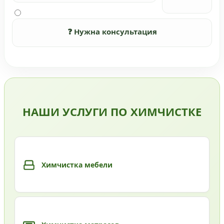
❓ Нужна консультация
НАШИ УСЛУГИ ПО ХИМЧИСТКЕ
Химчистка мебели