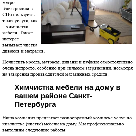
метро
Электросила в
СПб пользуется
такая услуга, как
– химчистка
мебели. Также
интерес
вызывает чистка
диванов и матрасов.
Почистить кресла, матрасы, диваны и пуфики самостоятельно
очень непросто, особенно при сильном загрязнении, несмотря
на заверения производителей магазинных средств.
Химчистка мебели на дому в
вашем районе Санкт-
Петербурга
Наша компания предлагает разнообразный комплекс услуг по
химчистке (чистке) мебели на дому. Мы профессионально
выполним следующие работы: