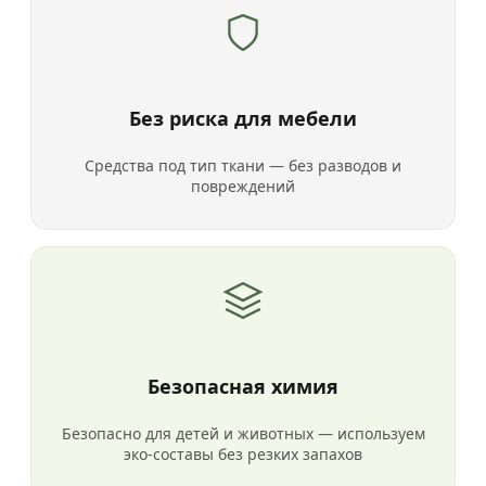
Без риска для мебели
Средства под тип ткани — без разводов и
повреждений
Безопасная химия
Безопасно для детей и животных — используем
эко-составы без резких запахов