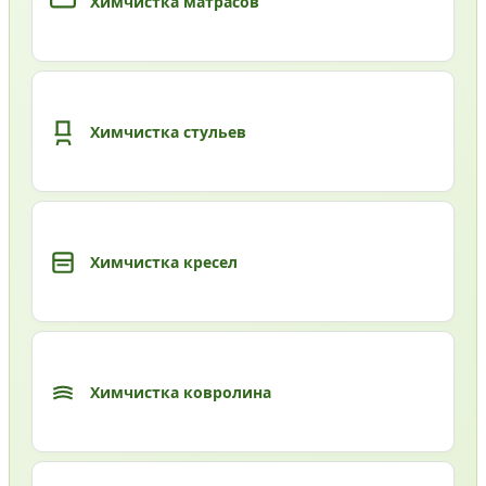
Химчистка матрасов
Химчистка стульев
Химчистка кресел
Химчистка ковролина