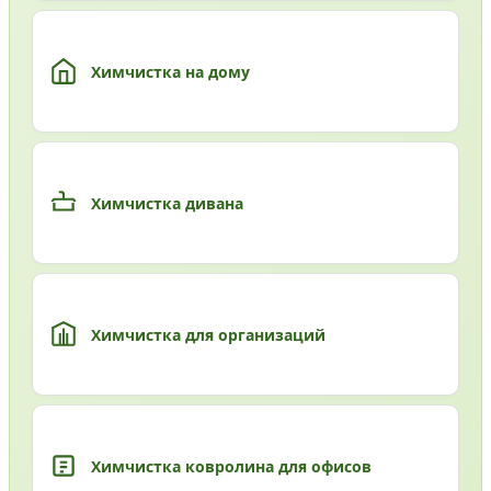
Химчистка на дому
Химчистка дивана
Химчистка для организаций
Химчистка ковролина для офисов