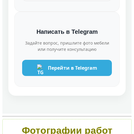
Написать в Telegram
Задайте вопрос, пришлите фото мебели
или получите консультацию
Перейти в Telegram
Фотографии работ