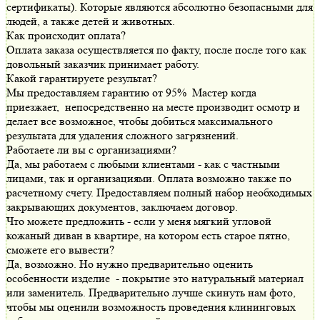
сертификаты). Которые являются абсолютно безопасными для
людей, а также детей и животных.
Как происходит оплата?
Оплата заказа осуществляется по факту, после после того как
довольный заказчик принимает работу.
Какой гарантируете результат?
Мы предоставляем гарантию от 95% Мастер когда
приезжает, непосредственно на месте производит осмотр и
делает все возможное, чтобы добиться максимального
результата для удаления сложного загрязнений.
Работаете ли вы с организациями?
Да, мы работаем с любыми клиентами - как с частными
лицами, так и организациями. Оплата возможно также по
расчетному счету. Предоставляем полный набор необходимых
закрывающих документов, заключаем договор.
Что можете предложить - если у меня мягкий угловой
кожаный диван в квартире, на котором есть старое пятно,
сможете его вывести?
Да, возможно. Но нужно предварительно оценить
особенности изделие - покрытие это натуральный материал
или заменитель. Предварительно лучше скинуть нам фото,
чтобы мы оценили возможность проведения клининговых