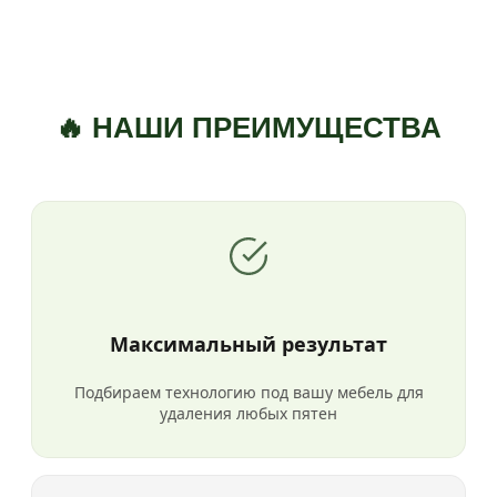
🔥 НАШИ ПРЕИМУЩЕСТВА
Максимальный результат
Подбираем технологию под вашу мебель для
удаления любых пятен