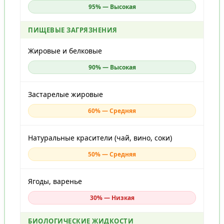
95% — Высокая
ПИЩЕВЫЕ ЗАГРЯЗНЕНИЯ
Жировые и белковые
90% — Высокая
Застарелые жировые
60% — Средняя
Натуральные красители (чай, вино, соки)
50% — Средняя
Ягоды, варенье
30% — Низкая
БИОЛОГИЧЕСКИЕ ЖИДКОСТИ