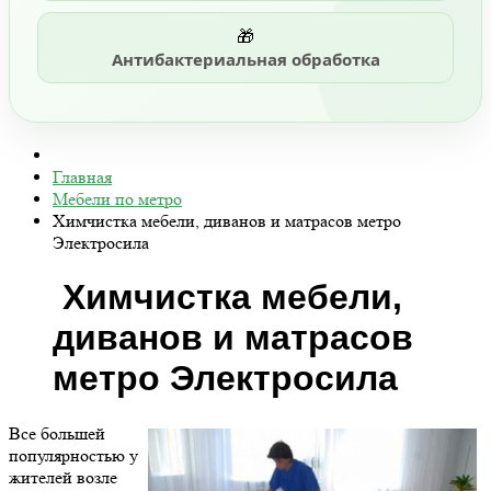
🎁
Антибактериальная обработка
Главная
Мебели по метро
Химчистка мебели, диванов и матрасов метро
Электросила
Химчистка мебели,
диванов и матрасов
метро Электросила
Все большей
популярностью у
жителей возле