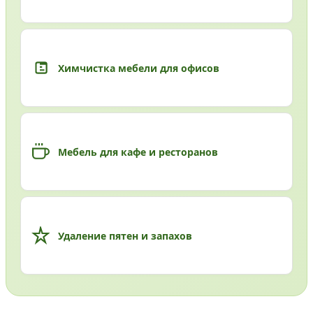
Химчистка мебели для офисов
Мебель для кафе и ресторанов
Удаление пятен и запахов