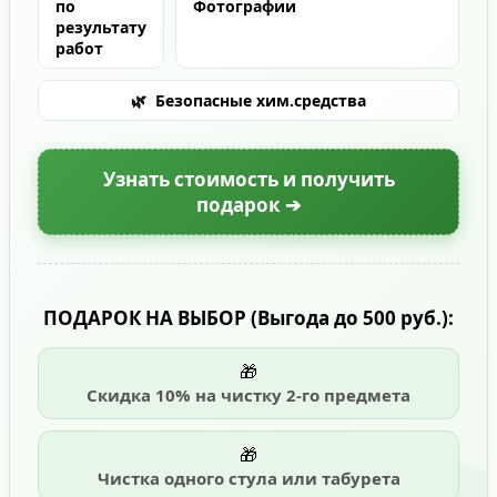
по
Фотографии
результату
работ
🌿
Безопасные хим.средства
Узнать стоимость и получить
подарок ➔
ПОДАРОК НА ВЫБОР
(Выгода до 500 руб.)
:
🎁
Скидка 10% на чистку 2-го предмета
🎁
Чистка одного стула или табурета