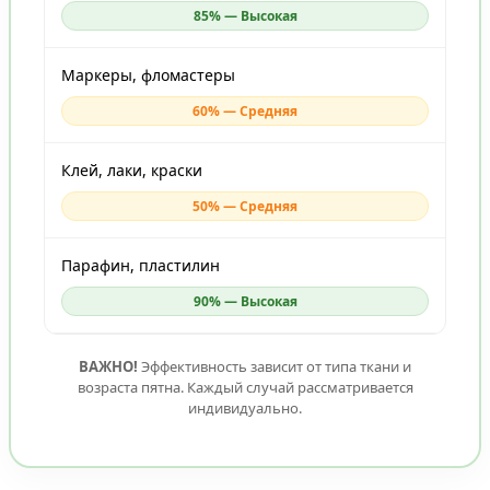
85% — Высокая
Маркеры, фломастеры
60% — Средняя
Клей, лаки, краски
50% — Средняя
Парафин, пластилин
90% — Высокая
ВАЖНО!
Эффективность зависит от типа ткани и
возраста пятна. Каждый случай рассматривается
индивидуально.