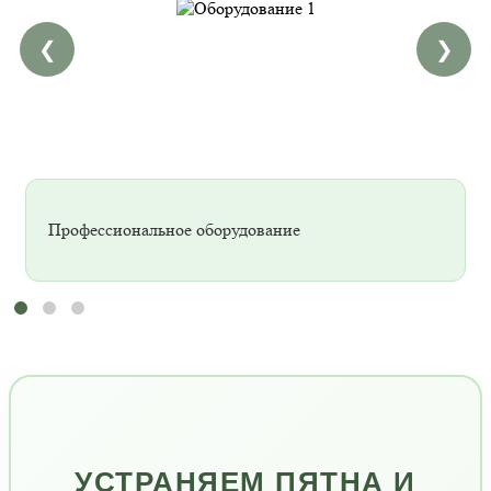
❮
❯
Профессиональное оборудование
УСТРАНЯЕМ ПЯТНА И