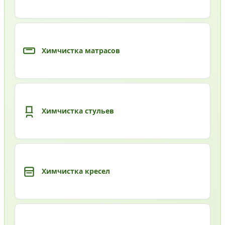
Химчистка матрасов
Химчистка стульев
Химчистка кресел