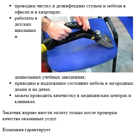
проводим чистку и дезинфекцию стульев и мебели в
офисах и в квартирах;
работаем в
детских
школьных
и
дошкольных учебных заведениях;
приводим в надлежащее состояние мебель в загородных
домах и на дачах;
можем проводить химчистку в медицинских центрах и
клиниках.
Заказчик вправе внести оплату только после проверки
качества оказанных услуг.
Компания гарантирует: