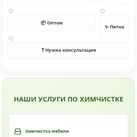
📦 Оптом
✨ Пятна
❓ Нужна консультация
НАШИ УСЛУГИ ПО ХИМЧИСТКЕ
Химчистка мебели