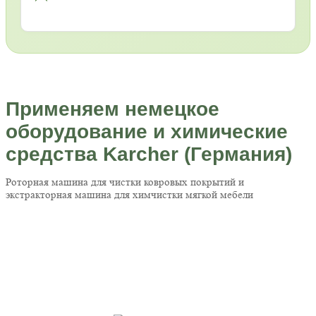
Применяем немецкое
оборудование и химические
средства Karcher (Германия)
Роторная машина для чистки ковровых покрытий и
экстракторная машина для химчистки мягкой мебели