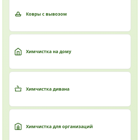
Ковры с вывозом
Химчистка на дому
Химчистка дивана
Химчистка для организаций