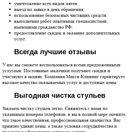
уничтожение всех видов пятен;
выезд по заявке в день обращения;
использование безопасных чистящих средств;
выполнение работ опытными специалистами,
имеющими гражданство РФ;
предоставление скидок и оказание дополнительных
услуг.
Всегда лучшие отзывы
У нас вы сможете воспользоваться всеми предложенными
услугами. Постоянные заказчики получают скидки и
участвуют в акциях. Компания Макси-Клининг гарантирует
высокое качество оказываемых услуг и доступные цены.
Выгодная чистка стульев
Заказать чистку стульев легко. Свяжитесь с нами по
указанным номерам телефонов, и вы в полной мере оцените,
что такое качественная, профессиональная химчистка. Вас
приятно удивят цены, а также условия сотрудничества и
простота в оформлении заявки на услуги.