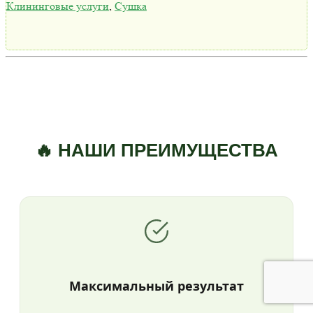
Клининговые услуги
,
Сушка
🔥 НАШИ ПРЕИМУЩЕСТВА
Максимальный результат