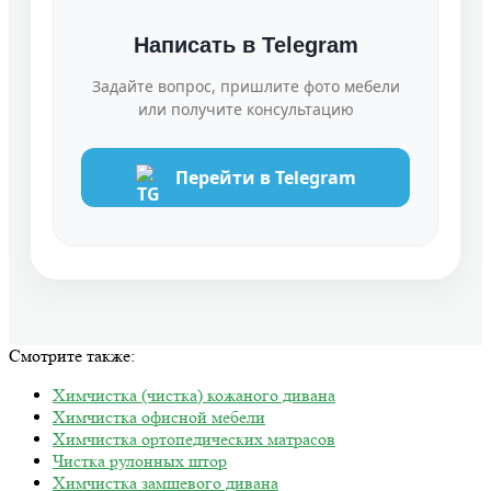
Написать в Telegram
Задайте вопрос, пришлите фото мебели
или получите консультацию
Перейти в Telegram
Смотрите также:
Химчистка (чистка) кожаного дивана
Химчистка офисной мебели
Химчистка ортопедических матрасов
Чистка рулонных штор
Химчистка замшевого дивана