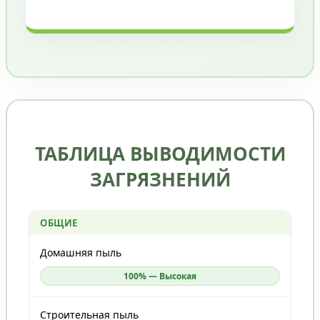
ТАБЛИЦА ВЫВОДИМОСТИ
ЗАГРЯЗНЕНИЙ
ОБЩИЕ
Домашняя пыль
100% — Высокая
Строительная пыль