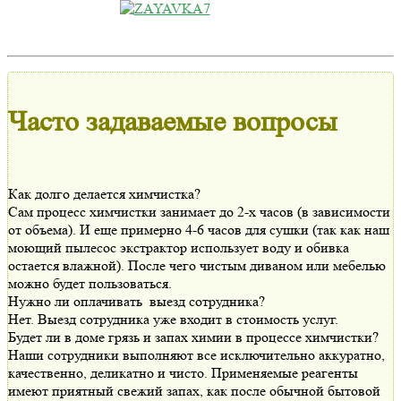
Часто задаваемые вопросы
Как долго делается химчистка?
Сам процесс химчистки занимает до 2-х часов (в зависимости
от объема). И еще примерно 4-6 часов для сушки (так как наш
моющий пылесос экстрактор использует воду и обивка
остается влажной). После чего чистым диваном или мебелью
можно будет пользоваться.
Нужно ли оплачивать выезд сотрудника?
Нет. Выезд сотрудника уже входит в стоимость услуг.
Будет ли в доме грязь и запах химии в процессе химчистки?
Наши сотрудники выполняют все исключительно аккуратно,
качественно, деликатно и чисто. Применяемые реагенты
имеют приятный свежий запах, как после обычной бытовой