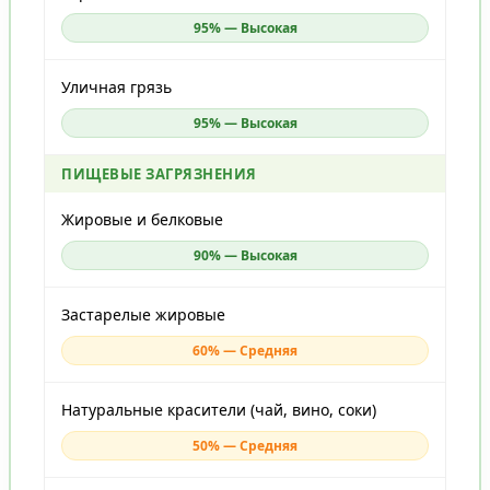
95% — Высокая
Уличная грязь
95% — Высокая
ПИЩЕВЫЕ ЗАГРЯЗНЕНИЯ
Жировые и белковые
90% — Высокая
Застарелые жировые
60% — Средняя
Натуральные красители (чай, вино, соки)
50% — Средняя