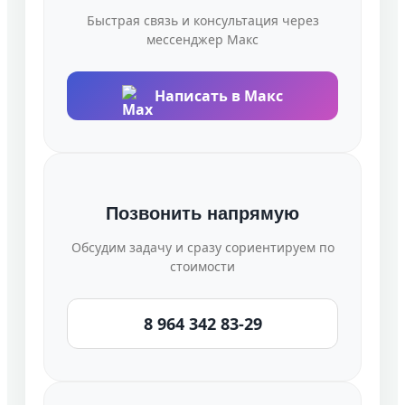
Быстрая связь и консультация через
мессенджер Макс
Написать в Макс
Позвонить напрямую
Обсудим задачу и сразу сориентируем по
стоимости
8 964 342 83-29