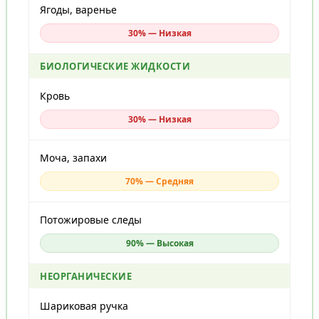
Ягоды, варенье
30% — Низкая
БИОЛОГИЧЕСКИЕ ЖИДКОСТИ
Кровь
30% — Низкая
Моча, запахи
70% — Средняя
Потожировые следы
90% — Высокая
НЕОРГАНИЧЕСКИЕ
Шариковая ручка