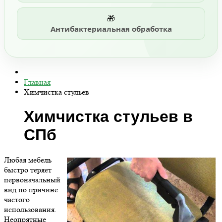
🎁
Антибактериальная обработка
Главная
Химчистка стульев
Химчистка стульев в
СПб
Любая мебель
быстро теряет
первоначальный
вид по причине
частого
использования.
Неопрятные