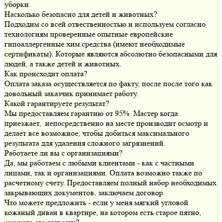
уборки.
Насколько безопасно для детей и животных?
Подходим со всей отвественностью и используем согласно
технологиям проверенные опытные европейские
гипоаллергенные хим.средства (имеют необходимые
сертификаты). Которые являются абсолютно безопасными для
людей, а также детей и животных.
Как происходит оплата?
Оплата заказа осуществляется по факту, после после того как
довольный заказчик принимает работу.
Какой гарантируете результат?
Мы предоставляем гарантию от 95% Мастер когда
приезжает, непосредственно на месте производит осмотр и
делает все возможное, чтобы добиться максимального
результата для удаления сложного загрязнений.
Работаете ли вы с организациями?
Да, мы работаем с любыми клиентами - как с частными
лицами, так и организациями. Оплата возможно также по
расчетному счету. Предоставляем полный набор необходимых
закрывающих документов, заключаем договор.
Что можете предложить - если у меня мягкий угловой
кожаный диван в квартире, на котором есть старое пятно,