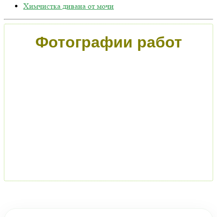
Химчистка дивана от мочи
Фотографии работ