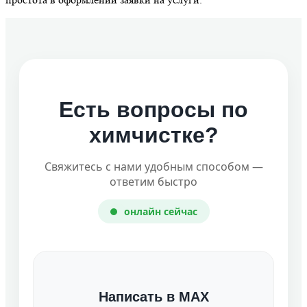
Есть вопросы по
химчистке?
Свяжитесь с нами удобным способом —
ответим быстро
онлайн сейчас
Написать в MAX