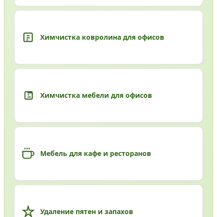
Химчистка ковролина для офисов
Химчистка мебели для офисов
Мебель для кафе и ресторанов
Удаление пятен и запахов