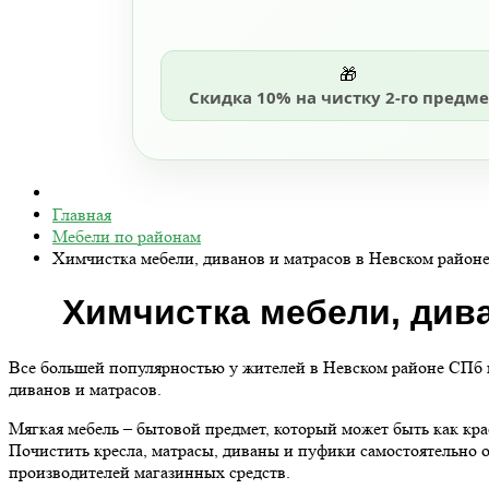
🎁
Скидка 10% на чистку 2-го предме
Главная
Мебели по районам
Химчистка мебели, диванов и матрасов в Невском район
Химчистка мебели, дива
Все большей популярностью у жителей в Невском районе СПб по
диванов и матрасов.
Мягкая мебель – бытовой предмет, который может быть как кр
Почистить кресла, матрасы, диваны и пуфики самостоятельно о
производителей магазинных средств.