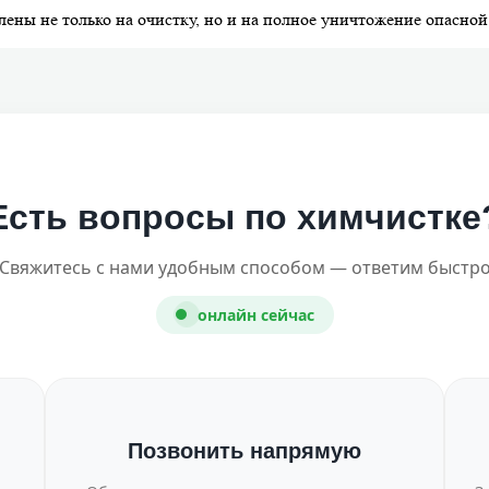
ены не только на очистку, но и на полное уничтожение опасной
Есть вопросы по химчистке
Свяжитесь с нами удобным способом — ответим быстр
онлайн сейчас
Позвонить напрямую