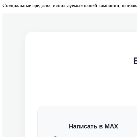
Специальные средства, используемые нашей компании, направл
Написать в MAX