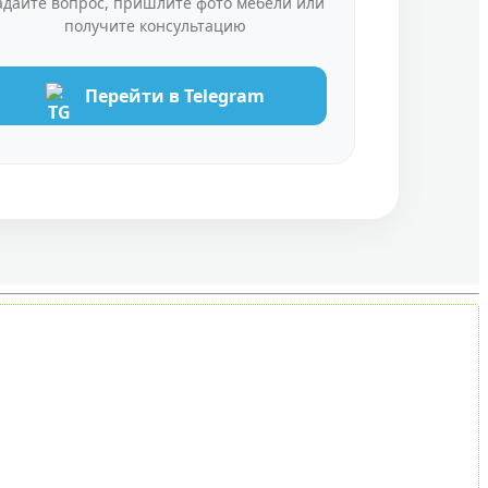
адайте вопрос, пришлите фото мебели или
получите консультацию
Перейти в Telegram