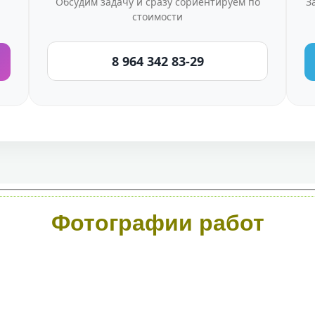
Обсудим задачу и сразу сориентируем по
З
стоимости
8 964 342 83-29
Фотографии работ