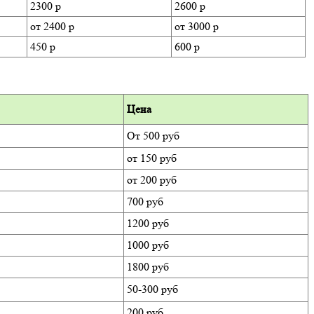
2300 р
2600 р
от 2400 р
от 3000 р
450 р
600 р
Цена
От 500 руб
от 150 руб
от 200 руб
700 руб
1200 руб
1000 руб
1800 руб
50-300 руб
200 руб