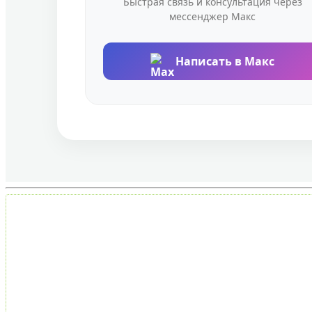
Быстрая связь и консультация через
мессенджер Макс
Написать в Макс