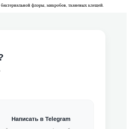
 бактериальной флоры, микробов, тканевых клещей.
?
о
Написать в Telegram