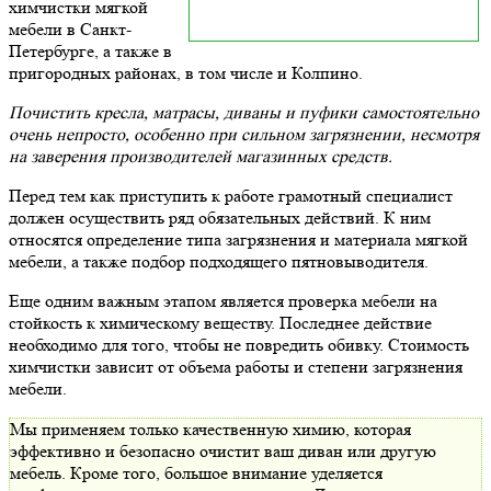
химчистки мягкой
мебели в Санкт-
Петербурге, а также в
пригородных районах, в том числе и Колпино.
Почистить кресла, матрасы, диваны и пуфики самостоятельно
очень непросто, особенно при сильном загрязнении, несмотря
на заверения производителей магазинных средств.
Перед тем как приступить к работе грамотный специалист
должен осуществить ряд обязательных действий. К ним
относятся определение типа загрязнения и материала мягкой
мебели, а также подбор подходящего пятновыводителя.
Еще одним важным этапом является проверка мебели на
стойкость к химическому веществу. Последнее действие
необходимо для того, чтобы не повредить обивку. Стоимость
химчистки зависит от объема работы и степени загрязнения
мебели.
Мы применяем только качественную химию, которая
эффективно и безопасно очистит ваш диван или другую
мебель. Кроме того, большое внимание уделяется