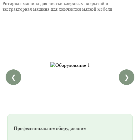
Роторная машина для чистки ковровых покрытий и
экстракторная машина для химчистки мягкой мебели
❮
❯
Профессиональное оборудование