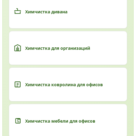
Химчистка дивана
Химчистка для организаций
Химчистка ковролина для офисов
Химчистка мебели для офисов