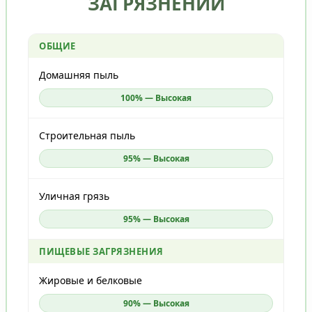
ЗАГРЯЗНЕНИЙ
ОБЩИЕ
Домашняя пыль
100% — Высокая
Строительная пыль
95% — Высокая
Уличная грязь
95% — Высокая
ПИЩЕВЫЕ ЗАГРЯЗНЕНИЯ
Жировые и белковые
90% — Высокая