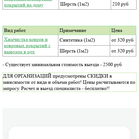
Шерсть (1м2)
210 руб
покрытий на дому
Вид работ
Примечание
Цена
Химчистка ковров и
Синтетика (1м2)
от 320 руб
ковровых покрытий с
Шерсть (1м2)
от 320 руб
вывозом в цех
- Существует минимальная стоимость выезда - 2500 руб.
ДЛЯ ОРГАНИЗАЦИЙ предусмотрены СКИДКИ в
зависимости от вида и объема работ! Цены расчитываются по
запросу. Расчет и выезд специалиста - бесплатно!!