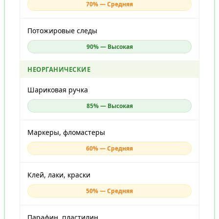
70% — Средняя
Потожировые следы
90% — Высокая
НЕОРГАНИЧЕСКИЕ
Шариковая ручка
85% — Высокая
Маркеры, фломастеры
60% — Средняя
Клей, лаки, краски
50% — Средняя
Парафин, пластилин