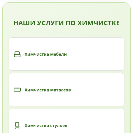
НАШИ УСЛУГИ ПО ХИМЧИСТКЕ
Химчистка мебели
Химчистка матрасов
Химчистка стульев