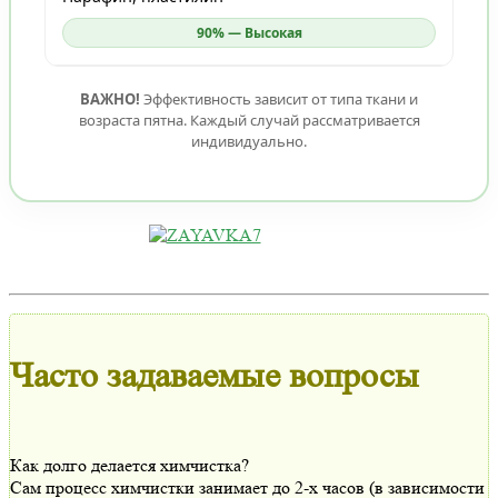
90% — Высокая
ВАЖНО!
Эффективность зависит от типа ткани и
возраста пятна. Каждый случай рассматривается
индивидуально.
Часто задаваемые вопросы
Как долго делается химчистка?
Сам процесс химчистки занимает до 2-х часов (в зависимости