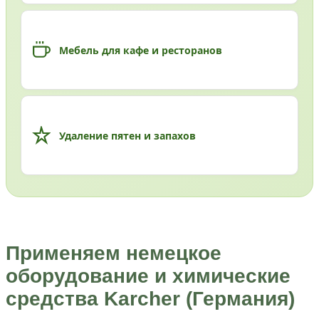
Мебель для кафе и ресторанов
Удаление пятен и запахов
Применяем немецкое
оборудование и химические
средства Karcher (Германия)