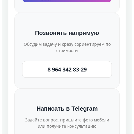
Позвонить напрямую
Обсудим задачу и сразу сориентируем по
стоимости
8 964 342 83-29
Написать в Telegram
Задайте вопрос, пришлите фото мебели
или получите консультацию