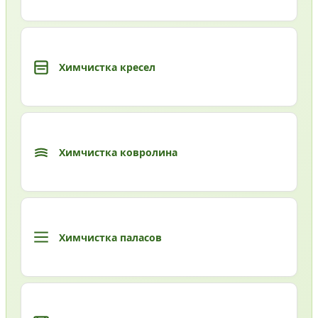
Химчистка кресел
Химчистка ковролина
Химчистка паласов