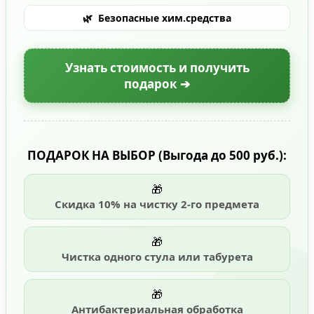
🌿
Безопасные хим.средства
Узнать стоимость и получить
подарок ➔
ПОДАРОК НА ВЫБОР
(Выгода до 500 руб.)
:
🎁
Скидка 10% на чистку 2-го предмета
🎁
Чистка одного стула или табурета
🎁
Антибактериальная обработка