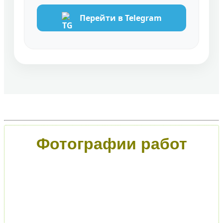
Перейти в Telegram
Фотографии работ