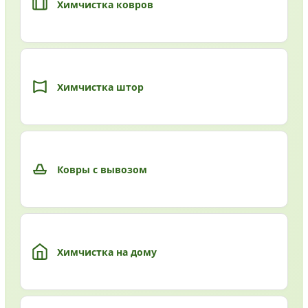
Химчистка ковров
Химчистка штор
Ковры с вывозом
Химчистка на дому