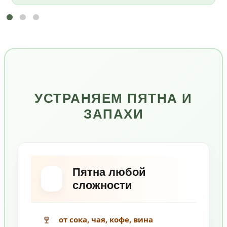
УСТРАНЯЕМ ПЯТНА И
ЗАПАХИ
Пятна любой
сложности
🍷
от сока, чая, кофе, вина