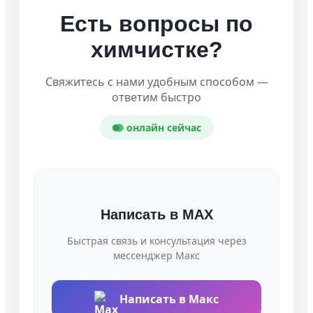
Есть вопросы по
химчистке?
Свяжитесь с нами удобным способом —
ответим быстро
онлайн сейчас
Написать в MAX
Быстрая связь и консультация через
мессенджер Макс
Написать в Макс