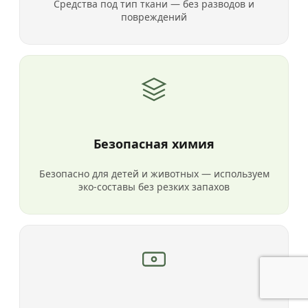
Средства под тип ткани — без разводов и
повреждений
Безопасная химия
Безопасно для детей и животных — используем
эко-составы без резких запахов