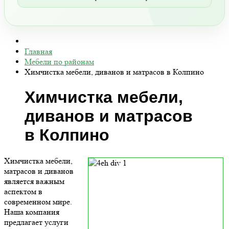
Главная
Мебели по районам
Химчистка мебели, диванов и матрасов в Колпино
Химчистка мебели,
диванов и матрасов
в Колпино
Химчистка мебели,
матрасов и диванов
является важным
аспектом в
современном мире.
Наша компания
предлагает услуги