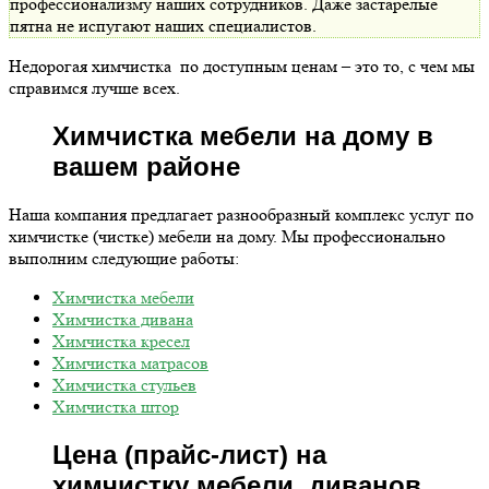
профессионализму наших сотрудников. Даже застарелые
пятна не испугают наших специалистов.
Недорогая химчистка по доступным ценам – это то, с чем мы
справимся лучше всех.
Химчистка мебели на дому в
вашем районе
Наша компания предлагает разнообразный комплекс услуг по
химчистке (чистке) мебели на дому. Мы профессионально
выполним следующие работы:
Химчистка мебели
Химчистка дивана
Химчистка кресел
Химчистка матрасов
Химчистка стульев
Химчистка штор
Цена (прайс-лист) на
химчистку мебели, диванов,