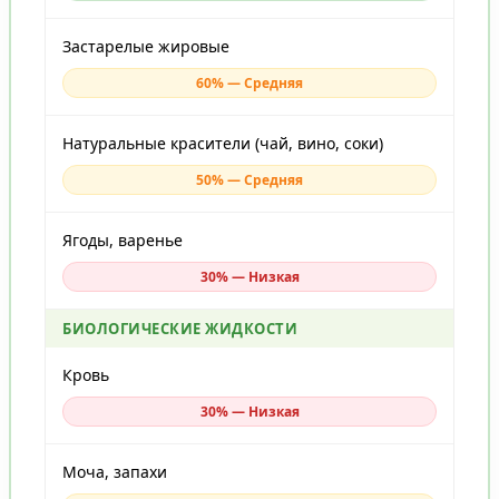
Застарелые жировые
60% — Средняя
Натуральные красители (чай, вино, соки)
50% — Средняя
Ягоды, варенье
30% — Низкая
БИОЛОГИЧЕСКИЕ ЖИДКОСТИ
Кровь
30% — Низкая
Моча, запахи