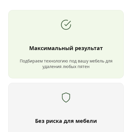
Максимальный результат
Подбираем технологию под вашу мебель для
удаления любых пятен
Без риска для мебели