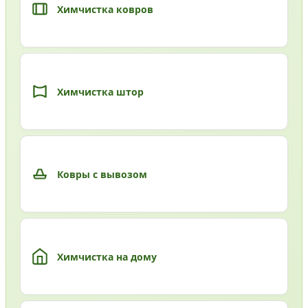
Химчистка ковров
Химчистка штор
Ковры с вывозом
Химчистка на дому