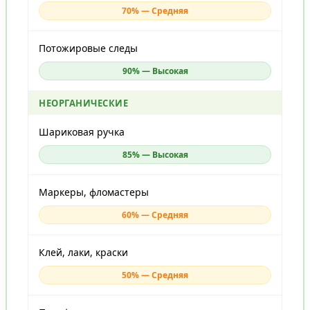
70% — Средняя
Потожировые следы
90% — Высокая
НЕОРГАНИЧЕСКИЕ
Шариковая ручка
85% — Высокая
Маркеры, фломастеры
60% — Средняя
Клей, лаки, краски
50% — Средняя