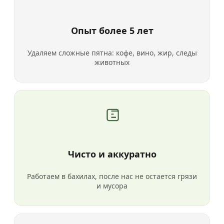
Опыт более 5 лет
Удаляем сложные пятна: кофе, вино, жир, следы
животных
Чисто и аккуратно
Работаем в бахилах, после нас не остается грязи
и мусора