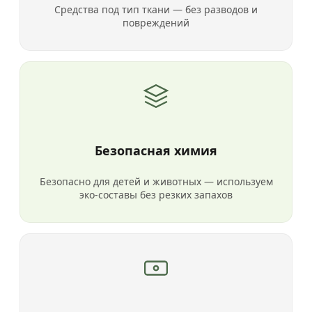
Средства под тип ткани — без разводов и
повреждений
Безопасная химия
Безопасно для детей и животных — используем
эко-составы без резких запахов