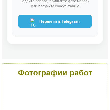
Задайте вопрос, пришлите фото мебели
или получите консультацию
Перейти в Telegram
Фотографии работ