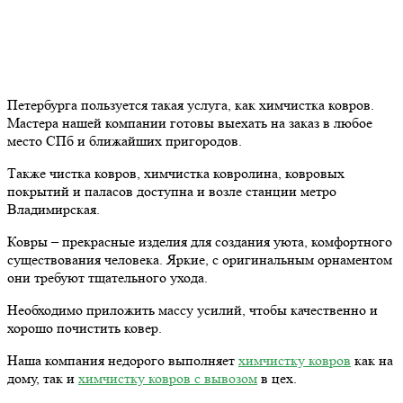
Петербурга пользуется такая услуга, как химчистка ковров.
Мастера нашей компании готовы выехать на заказ в любое
место СПб и ближайших пригородов.
Также чистка ковров, химчистка ковролина, ковровых
покрытий и паласов доступна и возле станции метро
Владимирская.
Ковры – прекрасные изделия для создания уюта, комфортного
существования человека. Яркие, с оригинальным орнаментом
они требуют тщательного ухода.
Необходимо приложить массу усилий, чтобы качественно и
хорошо почистить ковер.
Наша компания недорого выполняет
химчистку ковров
как на
дому, так и
химчистку ковров с вывозом
в цех.