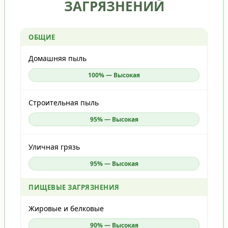
ЗАГРЯЗНЕНИЙ
ОБЩИЕ
Домашняя пыль
100% — Высокая
Строительная пыль
95% — Высокая
Уличная грязь
95% — Высокая
ПИЩЕВЫЕ ЗАГРЯЗНЕНИЯ
Жировые и белковые
90% — Высокая