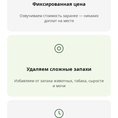
Фиксированная цена
Озвучиваем стоимость заранее — никаких
доплат на месте
Удаляем сложные запахи
Избавляем от запаха животных, табака, сырости
и мочи