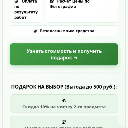
🤝
Оплата
📸
Расчет цены по
по
Фотографии
результату
работ
🌿
Безопасные хим.средства
Узнать стоимость и получить
подарок ➔
ПОДАРОК НА ВЫБОР
(Выгода до 500 руб.)
:
🎁
Скидка 10% на чистку 2-го предмета
🎁