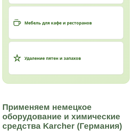
Мебель для кафе и ресторанов
Удаление пятен и запахов
Применяем немецкое
оборудование и химические
средства Karcher (Германия)