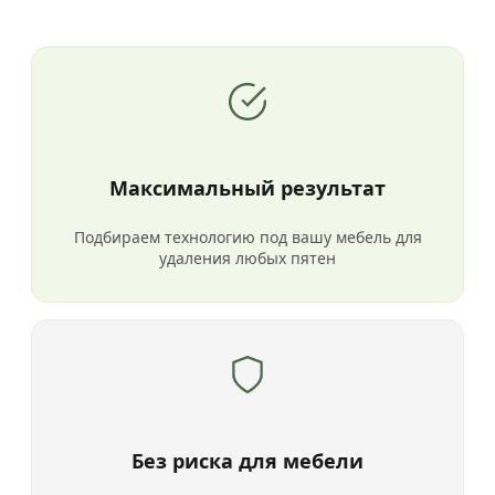
Максимальный результат
Подбираем технологию под вашу мебель для
удаления любых пятен
Без риска для мебели