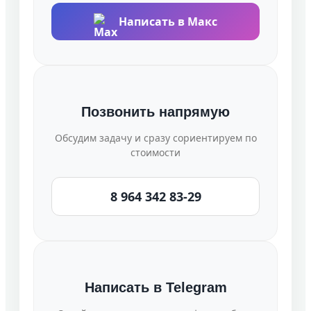
Написать в Макс
Позвонить напрямую
Обсудим задачу и сразу сориентируем по
стоимости
8 964 342 83-29
Написать в Telegram