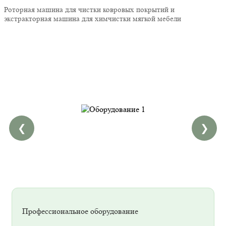
Роторная машина для чистки ковровых покрытий и
экстракторная машина для химчистки мягкой мебели
❮
❯
Профессиональное оборудование