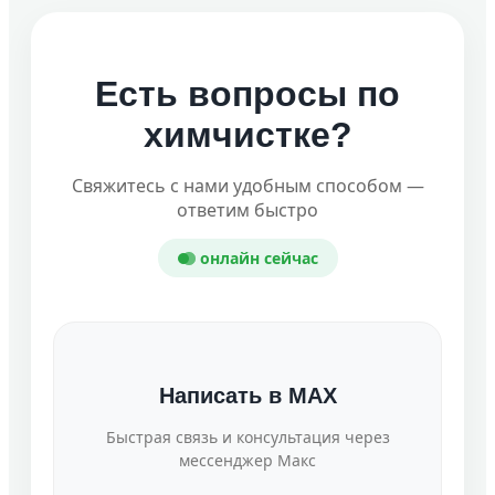
Есть вопросы по
химчистке?
Свяжитесь с нами удобным способом —
ответим быстро
онлайн сейчас
Написать в MAX
Быстрая связь и консультация через
мессенджер Макс