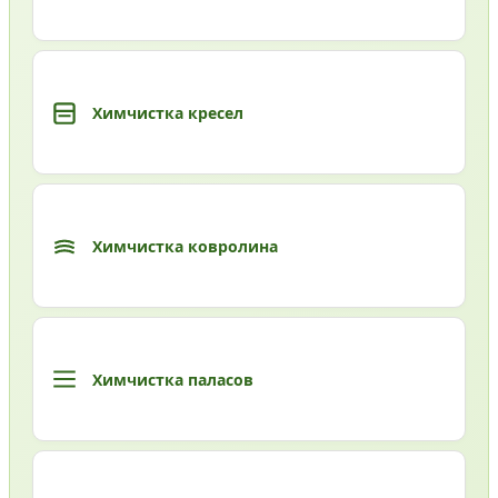
Химчистка кресел
Химчистка ковролина
Химчистка паласов