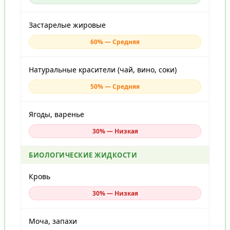
Застарелые жировые
60% — Средняя
Натуральные красители (чай, вино, соки)
50% — Средняя
Ягоды, варенье
30% — Низкая
БИОЛОГИЧЕСКИЕ ЖИДКОСТИ
Кровь
30% — Низкая
Моча, запахи