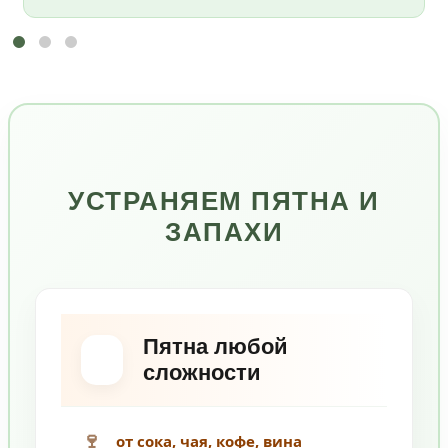
УСТРАНЯЕМ ПЯТНА И
ЗАПАХИ
Пятна любой
сложности
🍷
от сока, чая, кофе, вина