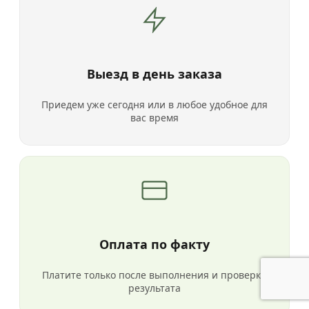
Выезд в день заказа
Приедем уже сегодня или в любое удобное для
вас время
Оплата по факту
Платите только после выполнения и проверки
результата