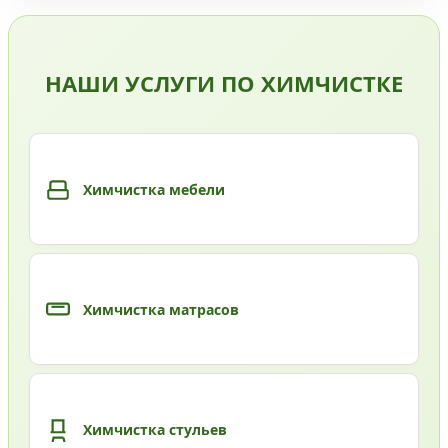
НАШИ УСЛУГИ ПО ХИМЧИСТКЕ
Химчистка мебели
Химчистка матрасов
Химчистка стульев