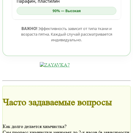
Парафин, пластилин
90% — Высокая
ВАЖНО!
Эффективность зависит от типа ткани и
возраста пятна. Каждый случай рассматривается
индивидуально.
Часто задаваемые вопросы
Как долго делается химчистка?
Сам процесс химчистки занимает до 2-х часов (в зависимости