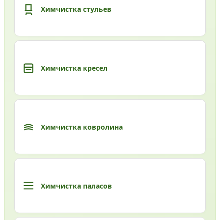
Химчистка стульев
Химчистка кресел
Химчистка ковролина
Химчистка паласов