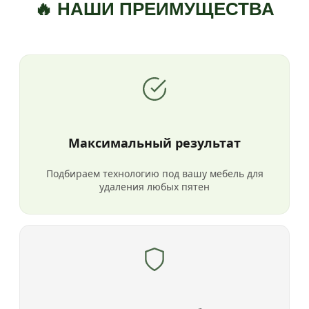
🔥 НАШИ ПРЕИМУЩЕСТВА
Максимальный результат
Подбираем технологию под вашу мебель для
удаления любых пятен