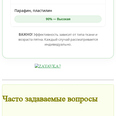
Парафин, пластилин
90% — Высокая
ВАЖНО!
Эффективность зависит от типа ткани и
возраста пятна. Каждый случай рассматривается
индивидуально.
Часто задаваемые вопросы