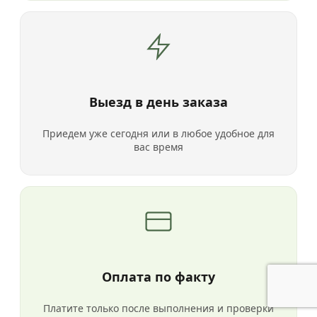
Выезд в день заказа
Приедем уже сегодня или в любое удобное для
вас время
Оплата по факту
Платите только после выполнения и проверки