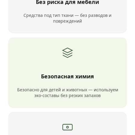
Без риска для мебели
Средства под тип ткани — без разводов и
повреждений
Безопасная химия
Безопасно для детей и животных — используем
эко-составы без резких запахов