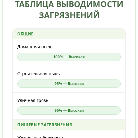
ТАБЛИЦА ВЫВОДИМОСТИ
ЗАГРЯЗНЕНИЙ
ОБЩИЕ
Домашняя пыль
100% — Высокая
Строительная пыль
95% — Высокая
Уличная грязь
95% — Высокая
ПИЩЕВЫЕ ЗАГРЯЗНЕНИЯ
Жировые и белковые