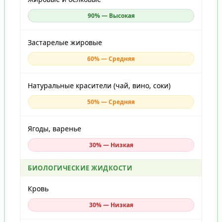
90% — Высокая
Застарелые жировые
60% — Средняя
Натуральные красители (чай, вино, соки)
50% — Средняя
Ягоды, варенье
30% — Низкая
БИОЛОГИЧЕСКИЕ ЖИДКОСТИ
Кровь
30% — Низкая