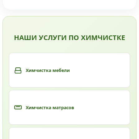
НАШИ УСЛУГИ ПО ХИМЧИСТКЕ
Химчистка мебели
Химчистка матрасов