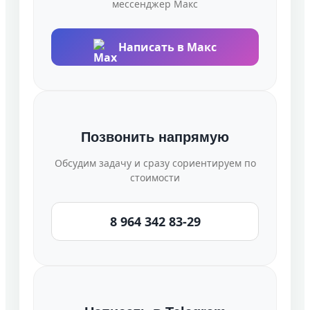
мессенджер Макс
Написать в Макс
Позвонить напрямую
Обсудим задачу и сразу сориентируем по
стоимости
8 964 342 83-29