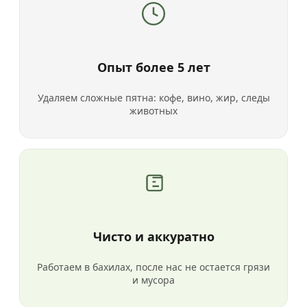
Опыт более 5 лет
Удаляем сложные пятна: кофе, вино, жир, следы
животных
Чисто и аккуратно
Работаем в бахилах, после нас не остается грязи
и мусора