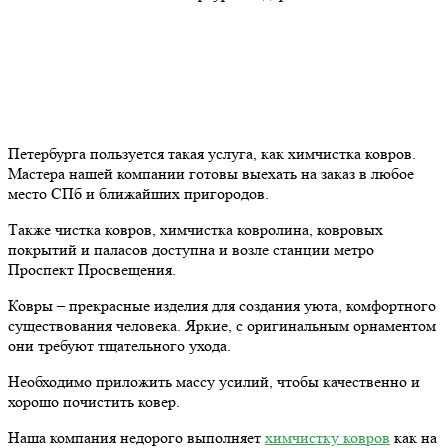
Петербурга пользуется такая услуга, как химчистка ковров.
Мастера нашей компании готовы выехать на заказ в любое
место СПб и ближайших пригородов.
Также чистка ковров, химчистка ковролина, ковровых
покрытий и паласов доступна и возле станции метро
Проспект Просвещения.
Ковры – прекрасные изделия для создания уюта, комфортного
существования человека. Яркие, с оригинальным орнаментом
они требуют тщательного ухода.
Необходимо приложить массу усилий, чтобы качественно и
хорошо почистить ковер.
Наша компания недорого выполняет
химчистку ковров
как на