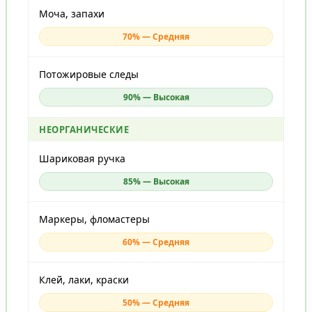
Моча, запахи
70% — Средняя
Потожировые следы
90% — Высокая
НЕОРГАНИЧЕСКИЕ
Шариковая ручка
85% — Высокая
Маркеры, фломастеры
60% — Средняя
Клей, лаки, краски
50% — Средняя