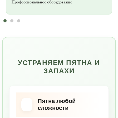
Профессиональное оборудование
УСТРАНЯЕМ ПЯТНА И
ЗАПАХИ
Пятна любой
сложности