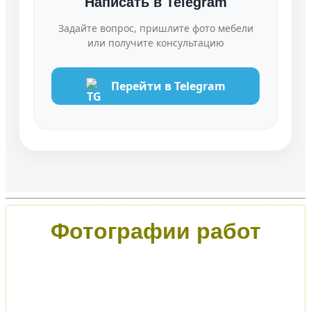
Написать в Telegram
Задайте вопрос, пришлите фото мебели
или получите консультацию
Перейти в Telegram
Фотографии работ