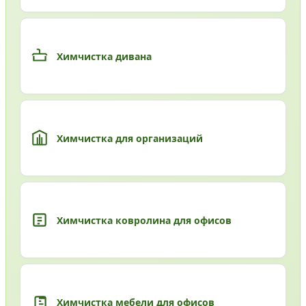
Химчистка дивана
Химчистка для организаций
Химчистка ковролина для офисов
Химчистка мебели для офисов