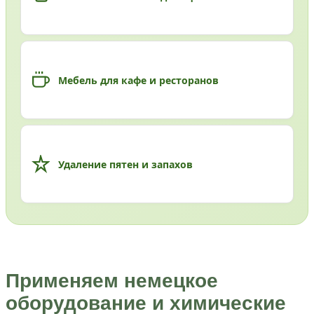
Мебель для кафе и ресторанов
Удаление пятен и запахов
Применяем немецкое
оборудование и химические