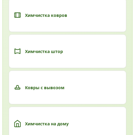
Химчистка ковров
Химчистка штор
Ковры с вывозом
Химчистка на дому