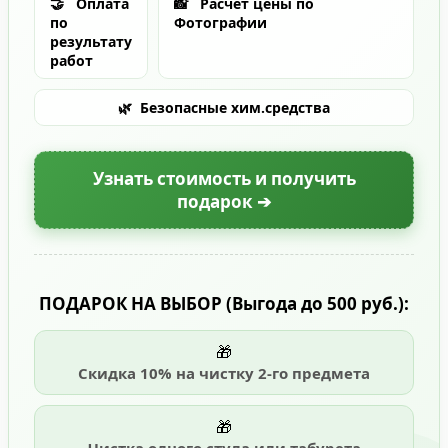
🤝
Оплата
📸
Расчет цены по
по
Фотографии
результату
работ
🌿
Безопасные хим.средства
Узнать стоимость и получить
подарок ➔
ПОДАРОК НА ВЫБОР
(Выгода до 500 руб.)
:
🎁
Скидка 10% на чистку 2-го предмета
🎁