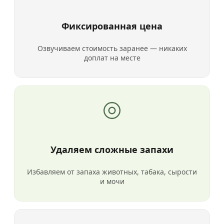
Фиксированная цена
Озвучиваем стоимость заранее — никаких
доплат на месте
Удаляем сложные запахи
Избавляем от запаха животных, табака, сырости
и мочи