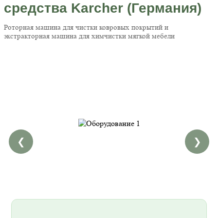
средства Karcher (Германия)
Роторная машина для чистки ковровых покрытий и
экстракторная машина для химчистки мягкой мебели
❮
❯