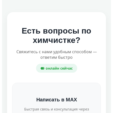
Есть вопросы по
химчистке?
Свяжитесь с нами удобным способом —
ответим быстро
онлайн сейчас
Написать в MAX
Быстрая связь и консультация через